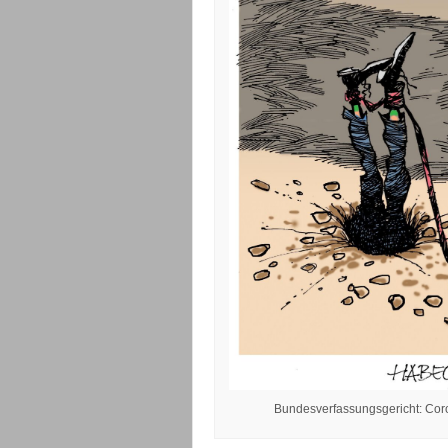
Bundesverfassungsgericht: Coron