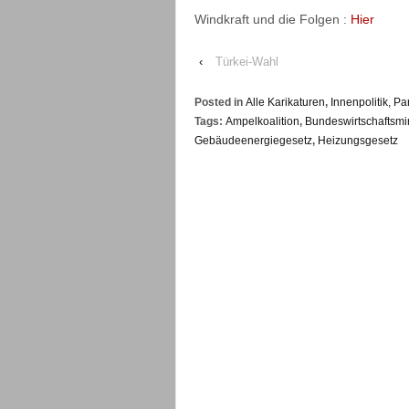
Windkraft und die Folgen :
Hier
‹
Türkei-Wahl
Posted in
Alle Karikaturen
,
Innenpolitik, Pa
Tags:
Ampelkoalition
,
Bundeswirtschaftsmi
Gebäudeenergiegesetz
,
Heizungsgesetz