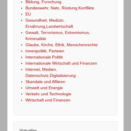
Bildung, Forschung
Bundeswehr, Nato, Rüstung,Konflikte
EU
Gesundheit, Medizin,
Ernährung,Landwirtschaft
Gewalt, Terrorismus, Extremismus,
Kriminalität
Glaube, Kirche, Ethik, Menschenrechte
Innenpolitik, Parteien
Internationale Politik
Internationale Wirtschaft und Finanzen
Internet, Medien,
Datenschutz,Digitalisierung
Skandale und Affären
Umwelt und Energie
Verkehr und Technologie
Wirtschaft und Finanzen
Virtuelles