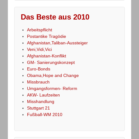
Das Beste aus 2010
Arbeitspflicht
Postantike Tragödie
Afghanistan,Taliban-Aussteiger
Veni,Vidi,Vici
Afghanistan-Konflikt
GM- Sanierungskonzept
Euro-Bonds
Obama,Hope and Change
Missbrauch
Umgangsformen- Reform
AKW- Laufzeiten
Misshandlung
Stuttgart 21
Fußball-WM 2010