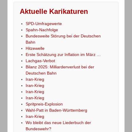
Aktuelle Karikaturen
SPD-Umfragewerte
Spahn-Nachfolge
Bundesweite Störung bei der Deutschen
Bahn
Hitzewelle
Erste Schätzung zur Inflation im März …
Lachgas-Verbot
Bilanz 2025: Milliardenverlust bei der
Deutschen Bahn
Iran-Krieg
Iran-Krieg
Iran-Krieg
Iran-Krieg
Spritpreis-Explosion
Wahl-Patt in Baden-Württemberg
Iran-Krieg
Wo bleibt das neue Liederbuch der
Bundeswehr?