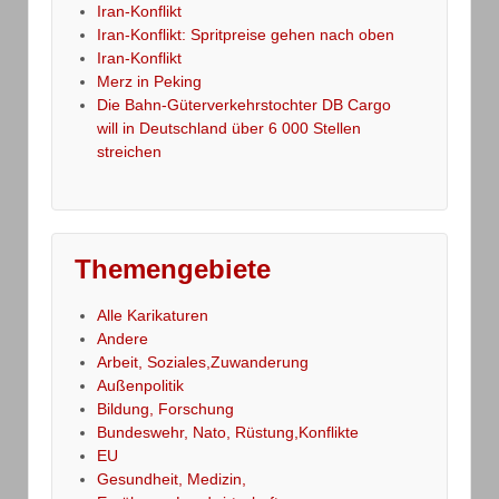
Iran-Konflikt
Iran-Konflikt: Spritpreise gehen nach oben
Iran-Konflikt
Merz in Peking
Die Bahn-Güterverkehrstochter DB Cargo
will in Deutschland über 6 000 Stellen
streichen
Themengebiete
Alle Karikaturen
Andere
Arbeit, Soziales,Zuwanderung
Außenpolitik
Bildung, Forschung
Bundeswehr, Nato, Rüstung,Konflikte
EU
Gesundheit, Medizin,