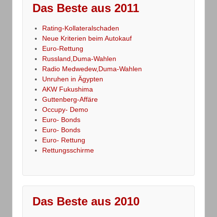
Das Beste aus 2011
Rating-Kollateralschaden
Neue Kriterien beim Autokauf
Euro-Rettung
Russland,Duma-Wahlen
Radio Medwedew,Duma-Wahlen
Unruhen in Ägypten
AKW Fukushima
Guttenberg-Affäre
Occupy- Demo
Euro- Bonds
Euro- Bonds
Euro- Rettung
Rettungsschirme
Das Beste aus 2010