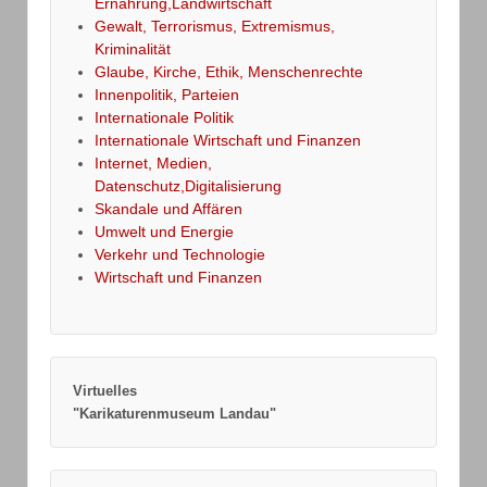
Ernährung,Landwirtschaft
Gewalt, Terrorismus, Extremismus,
Kriminalität
Glaube, Kirche, Ethik, Menschenrechte
Innenpolitik, Parteien
Internationale Politik
Internationale Wirtschaft und Finanzen
Internet, Medien,
Datenschutz,Digitalisierung
Skandale und Affären
Umwelt und Energie
Verkehr und Technologie
Wirtschaft und Finanzen
Virtuelles
"Karikaturenmuseum Landau"