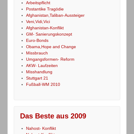
Arbeitspflicht
Postantike Tragödie
Afghanistan,Taliban-Aussteiger
Veni,Vidi,Vici
Afghanistan-Konflikt
GM- Sanierungskonzept
Euro-Bonds
Obama,Hope and Change
Missbrauch
Umgangsformen- Reform
AKW- Laufzeiten
Misshandlung
Stuttgart 21
Fußball-WM 2010
Das Beste aus 2009
Nahost- Konflikt