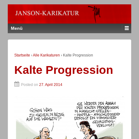
Menü
Startseite
›
Alle Karikaturen
›
Kalte Progression
Kalte Progression
Posted on
27. April 2014