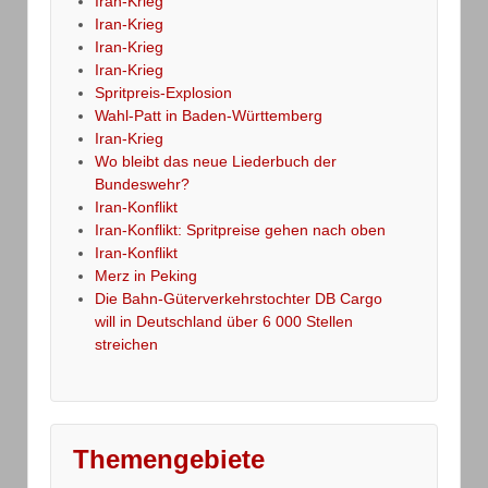
Iran-Krieg
Iran-Krieg
Iran-Krieg
Iran-Krieg
Spritpreis-Explosion
Wahl-Patt in Baden-Württemberg
Iran-Krieg
Wo bleibt das neue Liederbuch der
Bundeswehr?
Iran-Konflikt
Iran-Konflikt: Spritpreise gehen nach oben
Iran-Konflikt
Merz in Peking
Die Bahn-Güterverkehrstochter DB Cargo
will in Deutschland über 6 000 Stellen
streichen
Themengebiete