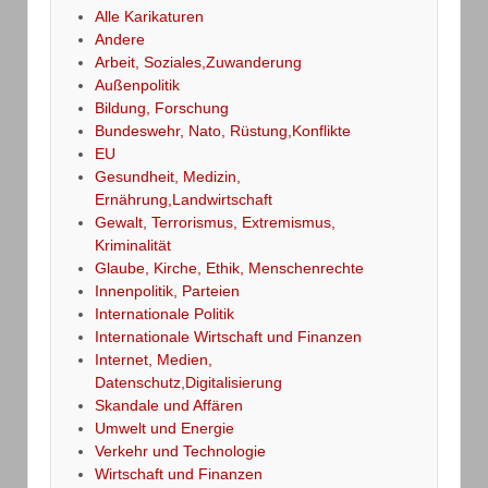
Alle Karikaturen
Andere
Arbeit, Soziales,Zuwanderung
Außenpolitik
Bildung, Forschung
Bundeswehr, Nato, Rüstung,Konflikte
EU
Gesundheit, Medizin,
Ernährung,Landwirtschaft
Gewalt, Terrorismus, Extremismus,
Kriminalität
Glaube, Kirche, Ethik, Menschenrechte
Innenpolitik, Parteien
Internationale Politik
Internationale Wirtschaft und Finanzen
Internet, Medien,
Datenschutz,Digitalisierung
Skandale und Affären
Umwelt und Energie
Verkehr und Technologie
Wirtschaft und Finanzen