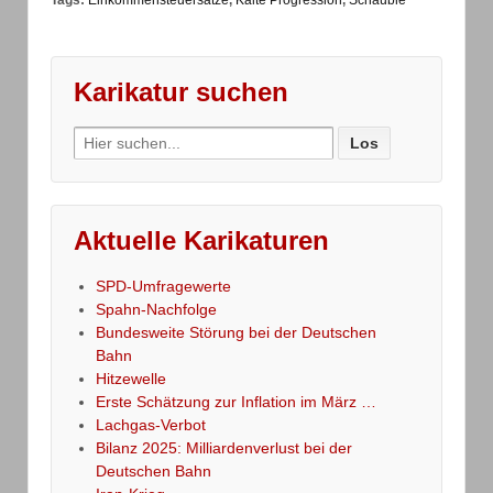
Karikatur suchen
Search
for:
Aktuelle Karikaturen
SPD-Umfragewerte
Spahn-Nachfolge
Bundesweite Störung bei der Deutschen
Bahn
Hitzewelle
Erste Schätzung zur Inflation im März …
Lachgas-Verbot
Bilanz 2025: Milliardenverlust bei der
Deutschen Bahn