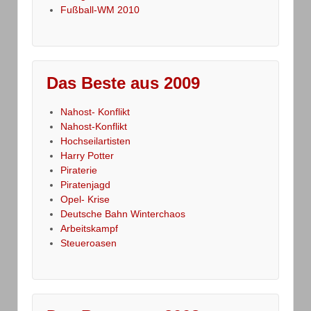
Fußball-WM 2010
Das Beste aus 2009
Nahost- Konflikt
Nahost-Konflikt
Hochseilartisten
Harry Potter
Piraterie
Piratenjagd
Opel- Krise
Deutsche Bahn Winterchaos
Arbeitskampf
Steueroasen