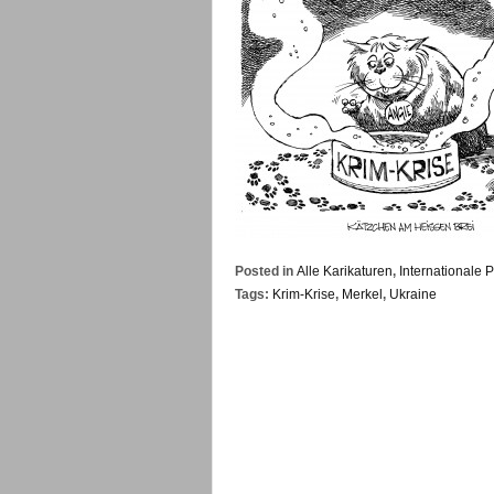
Posted in
Alle Karikaturen
,
Internationale Po
Tags:
Krim-Krise
,
Merkel
,
Ukraine