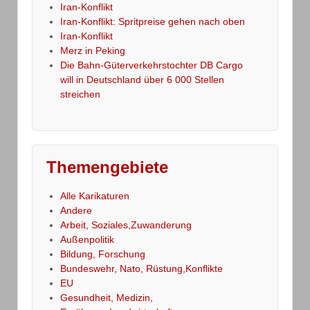
Iran-Konflikt
Iran-Konflikt: Spritpreise gehen nach oben
Iran-Konflikt
Merz in Peking
Die Bahn-Güterverkehrstochter DB Cargo
will in Deutschland über 6 000 Stellen
streichen
Themengebiete
Alle Karikaturen
Andere
Arbeit, Soziales,Zuwanderung
Außenpolitik
Bildung, Forschung
Bundeswehr, Nato, Rüstung,Konflikte
EU
Gesundheit, Medizin,