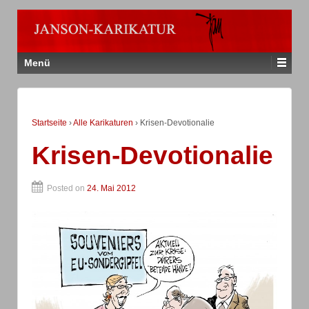
Menü
Startseite
›
Alle Karikaturen
›
Krisen-Devotionalie
Krisen-Devotionalie
Posted on
24. Mai 2012