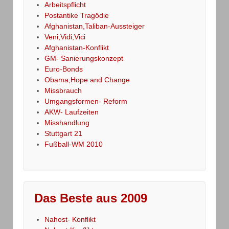
Arbeitspflicht
Postantike Tragödie
Afghanistan,Taliban-Aussteiger
Veni,Vidi,Vici
Afghanistan-Konflikt
GM- Sanierungskonzept
Euro-Bonds
Obama,Hope and Change
Missbrauch
Umgangsformen- Reform
AKW- Laufzeiten
Misshandlung
Stuttgart 21
Fußball-WM 2010
Das Beste aus 2009
Nahost- Konflikt