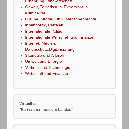
Ernährung,Landwirtschaft
Gewalt, Terrorismus, Extremismus,
Kriminalität
Glaube, Kirche, Ethik, Menschenrechte
Innenpolitik, Parteien
Internationale Politik
Internationale Wirtschaft und Finanzen
Internet, Medien,
Datenschutz,Digitalisierung
Skandale und Affären
Umwelt und Energie
Verkehr und Technologie
Wirtschaft und Finanzen
Virtuelles
"Karikaturenmuseum Landau"