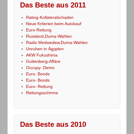
Das Beste aus 2011
Rating-Kollateralschaden
Neue Kriterien beim Autokauf
Euro-Rettung
Russland,Duma-Wahlen
Radio Medwedew,Duma-Wahlen
Unruhen in Ägypten
AKW Fukushima
Guttenberg-Affäre
Occupy- Demo
Euro- Bonds
Euro- Bonds
Euro- Rettung
Rettungsschirme
Das Beste aus 2010