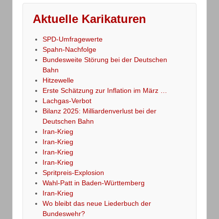
Aktuelle Karikaturen
SPD-Umfragewerte
Spahn-Nachfolge
Bundesweite Störung bei der Deutschen
Bahn
Hitzewelle
Erste Schätzung zur Inflation im März …
Lachgas-Verbot
Bilanz 2025: Milliardenverlust bei der
Deutschen Bahn
Iran-Krieg
Iran-Krieg
Iran-Krieg
Iran-Krieg
Spritpreis-Explosion
Wahl-Patt in Baden-Württemberg
Iran-Krieg
Wo bleibt das neue Liederbuch der
Bundeswehr?