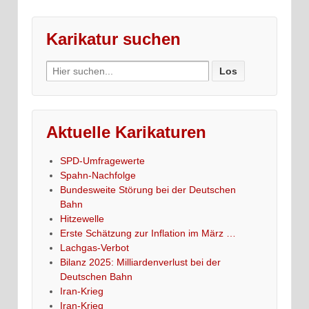
Karikatur suchen
Search
for:
Aktuelle Karikaturen
SPD-Umfragewerte
Spahn-Nachfolge
Bundesweite Störung bei der Deutschen
Bahn
Hitzewelle
Erste Schätzung zur Inflation im März …
Lachgas-Verbot
Bilanz 2025: Milliardenverlust bei der
Deutschen Bahn
Iran-Krieg
Iran-Krieg