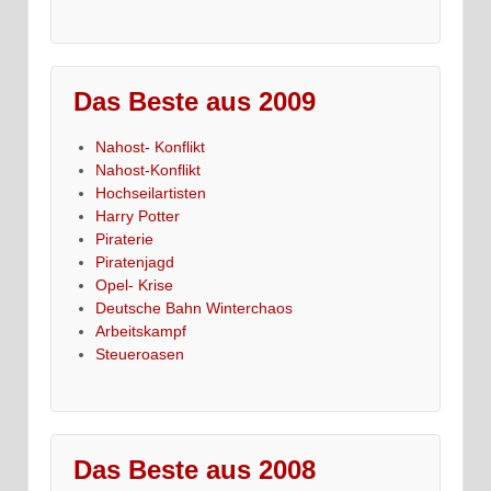
Das Beste aus 2009
Nahost- Konflikt
Nahost-Konflikt
Hochseilartisten
Harry Potter
Piraterie
Piratenjagd
Opel- Krise
Deutsche Bahn Winterchaos
Arbeitskampf
Steueroasen
Das Beste aus 2008