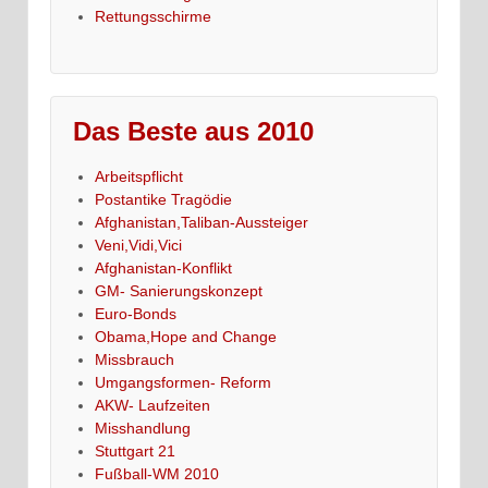
Rettungsschirme
Das Beste aus 2010
Arbeitspflicht
Postantike Tragödie
Afghanistan,Taliban-Aussteiger
Veni,Vidi,Vici
Afghanistan-Konflikt
GM- Sanierungskonzept
Euro-Bonds
Obama,Hope and Change
Missbrauch
Umgangsformen- Reform
AKW- Laufzeiten
Misshandlung
Stuttgart 21
Fußball-WM 2010