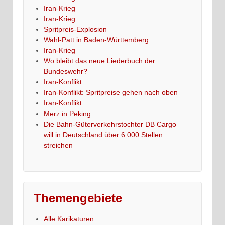
Iran-Krieg
Iran-Krieg
Spritpreis-Explosion
Wahl-Patt in Baden-Württemberg
Iran-Krieg
Wo bleibt das neue Liederbuch der
Bundeswehr?
Iran-Konflikt
Iran-Konflikt: Spritpreise gehen nach oben
Iran-Konflikt
Merz in Peking
Die Bahn-Güterverkehrstochter DB Cargo
will in Deutschland über 6 000 Stellen
streichen
Themengebiete
Alle Karikaturen