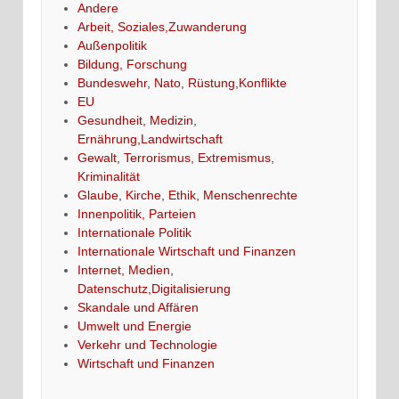
Andere
Arbeit, Soziales,Zuwanderung
Außenpolitik
Bildung, Forschung
Bundeswehr, Nato, Rüstung,Konflikte
EU
Gesundheit, Medizin,
Ernährung,Landwirtschaft
Gewalt, Terrorismus, Extremismus,
Kriminalität
Glaube, Kirche, Ethik, Menschenrechte
Innenpolitik, Parteien
Internationale Politik
Internationale Wirtschaft und Finanzen
Internet, Medien,
Datenschutz,Digitalisierung
Skandale und Affären
Umwelt und Energie
Verkehr und Technologie
Wirtschaft und Finanzen