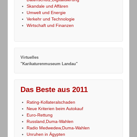
Skandale und Affären
Umwelt und Energie
Verkehr und Technologie
Wirtschaft und Finanzen
Virtuelles
"Karikaturenmuseum Landau"
Das Beste aus 2011
Rating-Kollateralschaden
Neue Kriterien beim Autokauf
Euro-Rettung
Russland,Duma-Wahlen
Radio Medwedew,Duma-Wahlen
Unruhen in Ägypten