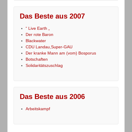
Das Beste aus 2007
“ Live Earth „
Der rote Baron
Blackwater
CDU Landau,Super-GAU
Der kranke Mann am (vom) Bosporus
Botschaften
Solidaritätszuschlag
Das Beste aus 2006
Arbeitskampf