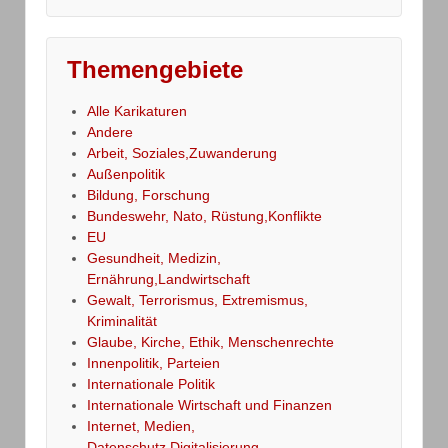
Themengebiete
Alle Karikaturen
Andere
Arbeit, Soziales,Zuwanderung
Außenpolitik
Bildung, Forschung
Bundeswehr, Nato, Rüstung,Konflikte
EU
Gesundheit, Medizin,
Ernährung,Landwirtschaft
Gewalt, Terrorismus, Extremismus,
Kriminalität
Glaube, Kirche, Ethik, Menschenrechte
Innenpolitik, Parteien
Internationale Politik
Internationale Wirtschaft und Finanzen
Internet, Medien,
Datenschutz,Digitalisierung