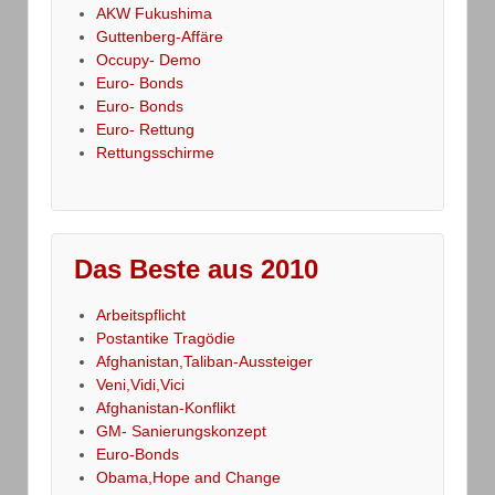
AKW Fukushima
Guttenberg-Affäre
Occupy- Demo
Euro- Bonds
Euro- Bonds
Euro- Rettung
Rettungsschirme
Das Beste aus 2010
Arbeitspflicht
Postantike Tragödie
Afghanistan,Taliban-Aussteiger
Veni,Vidi,Vici
Afghanistan-Konflikt
GM- Sanierungskonzept
Euro-Bonds
Obama,Hope and Change