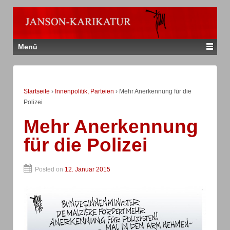
Menü
Startseite
›
Innenpolitik, Parteien
›
Mehr Anerkennung für die
Polizei
Mehr Anerkennung
für die Polizei
Posted on
12. Januar 2015