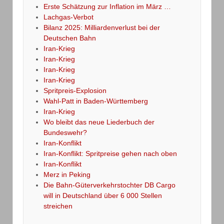
Erste Schätzung zur Inflation im März …
Lachgas-Verbot
Bilanz 2025: Milliardenverlust bei der
Deutschen Bahn
Iran-Krieg
Iran-Krieg
Iran-Krieg
Iran-Krieg
Spritpreis-Explosion
Wahl-Patt in Baden-Württemberg
Iran-Krieg
Wo bleibt das neue Liederbuch der
Bundeswehr?
Iran-Konflikt
Iran-Konflikt: Spritpreise gehen nach oben
Iran-Konflikt
Merz in Peking
Die Bahn-Güterverkehrstochter DB Cargo
will in Deutschland über 6 000 Stellen
streichen