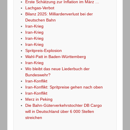
Erste Schätzung zur Inflation im März …
Lachgas-Verbot
Bilanz 2025: Milliardenverlust bei der
Deutschen Bahn
Iran-Krieg
Iran-Krieg
Iran-Krieg
Iran-Krieg
Spritpreis-Explosion
Wahl-Patt in Baden-Württemberg
Iran-Krieg
Wo bleibt das neue Liederbuch der
Bundeswehr?
Iran-Konflikt
Iran-Konflikt: Spritpreise gehen nach oben
Iran-Konflikt
Merz in Peking
Die Bahn-Güterverkehrstochter DB Cargo
will in Deutschland über 6 000 Stellen
streichen