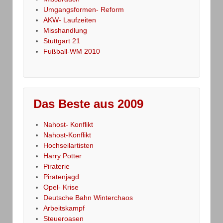
Umgangsformen- Reform
AKW- Laufzeiten
Misshandlung
Stuttgart 21
Fußball-WM 2010
Das Beste aus 2009
Nahost- Konflikt
Nahost-Konflikt
Hochseilartisten
Harry Potter
Piraterie
Piratenjagd
Opel- Krise
Deutsche Bahn Winterchaos
Arbeitskampf
Steueroasen