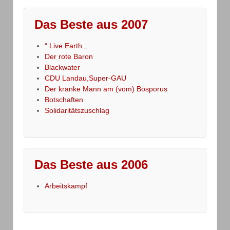
Das Beste aus 2007
“ Live Earth „
Der rote Baron
Blackwater
CDU Landau,Super-GAU
Der kranke Mann am (vom) Bosporus
Botschaften
Solidaritätszuschlag
Das Beste aus 2006
Arbeitskampf