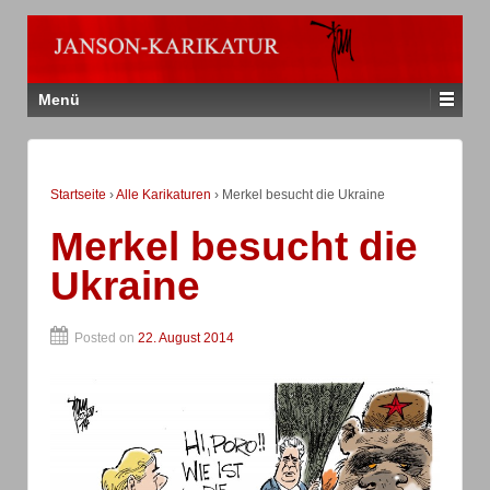
Menü
Startseite
›
Alle Karikaturen
›
Merkel besucht die Ukraine
Merkel besucht die
Ukraine
Posted on
22. August 2014