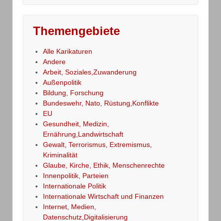
Themengebiete
Alle Karikaturen
Andere
Arbeit, Soziales,Zuwanderung
Außenpolitik
Bildung, Forschung
Bundeswehr, Nato, Rüstung,Konflikte
EU
Gesundheit, Medizin,
Ernährung,Landwirtschaft
Gewalt, Terrorismus, Extremismus,
Kriminalität
Glaube, Kirche, Ethik, Menschenrechte
Innenpolitik, Parteien
Internationale Politik
Internationale Wirtschaft und Finanzen
Internet, Medien,
Datenschutz,Digitalisierung