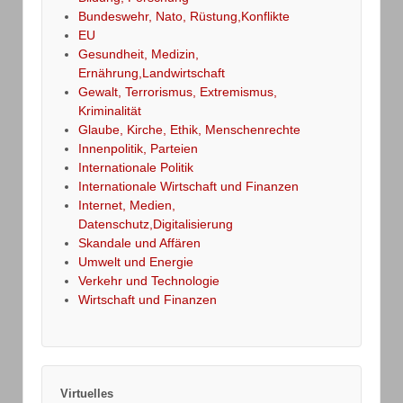
Bundeswehr, Nato, Rüstung,Konflikte
EU
Gesundheit, Medizin,
Ernährung,Landwirtschaft
Gewalt, Terrorismus, Extremismus,
Kriminalität
Glaube, Kirche, Ethik, Menschenrechte
Innenpolitik, Parteien
Internationale Politik
Internationale Wirtschaft und Finanzen
Internet, Medien,
Datenschutz,Digitalisierung
Skandale und Affären
Umwelt und Energie
Verkehr und Technologie
Wirtschaft und Finanzen
Virtuelles