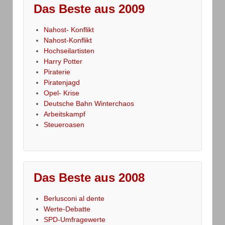
Das Beste aus 2009
Nahost- Konflikt
Nahost-Konflikt
Hochseilartisten
Harry Potter
Piraterie
Piratenjagd
Opel- Krise
Deutsche Bahn Winterchaos
Arbeitskampf
Steueroasen
Das Beste aus 2008
Berlusconi al dente
Werte-Debatte
SPD-Umfragewerte