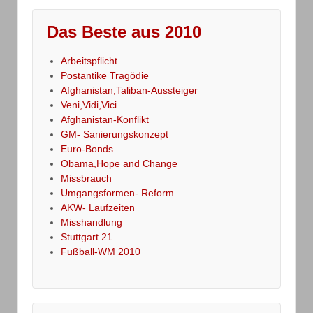
Das Beste aus 2010
Arbeitspflicht
Postantike Tragödie
Afghanistan,Taliban-Aussteiger
Veni,Vidi,Vici
Afghanistan-Konflikt
GM- Sanierungskonzept
Euro-Bonds
Obama,Hope and Change
Missbrauch
Umgangsformen- Reform
AKW- Laufzeiten
Misshandlung
Stuttgart 21
Fußball-WM 2010