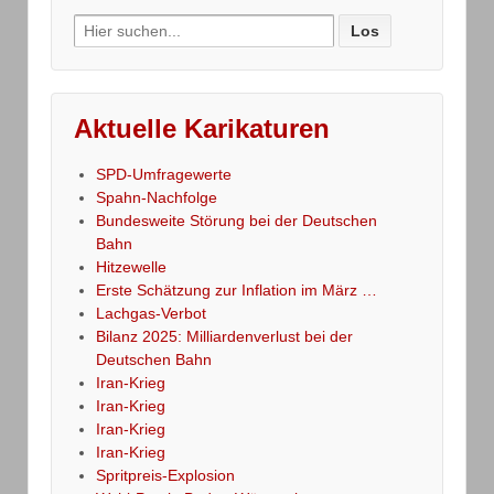
Search
for:
Aktuelle Karikaturen
SPD-Umfragewerte
Spahn-Nachfolge
Bundesweite Störung bei der Deutschen
Bahn
Hitzewelle
Erste Schätzung zur Inflation im März …
Lachgas-Verbot
Bilanz 2025: Milliardenverlust bei der
Deutschen Bahn
Iran-Krieg
Iran-Krieg
Iran-Krieg
Iran-Krieg
Spritpreis-Explosion