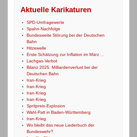
Aktuelle Karikaturen
SPD-Umfragewerte
Spahn-Nachfolge
Bundesweite Störung bei der Deutschen
Bahn
Hitzewelle
Erste Schätzung zur Inflation im März …
Lachgas-Verbot
Bilanz 2025: Milliardenverlust bei der
Deutschen Bahn
Iran-Krieg
Iran-Krieg
Iran-Krieg
Iran-Krieg
Spritpreis-Explosion
Wahl-Patt in Baden-Württemberg
Iran-Krieg
Wo bleibt das neue Liederbuch der
Bundeswehr?