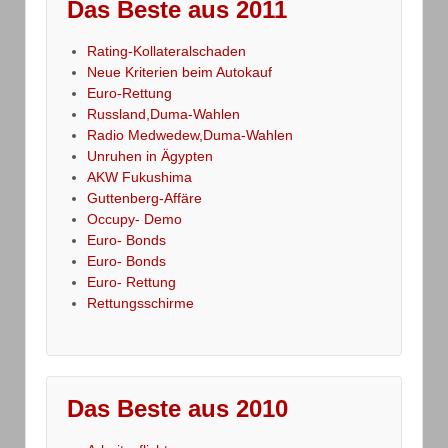
Das Beste aus 2011
Rating-Kollateralschaden
Neue Kriterien beim Autokauf
Euro-Rettung
Russland,Duma-Wahlen
Radio Medwedew,Duma-Wahlen
Unruhen in Ägypten
AKW Fukushima
Guttenberg-Affäre
Occupy- Demo
Euro- Bonds
Euro- Bonds
Euro- Rettung
Rettungsschirme
Das Beste aus 2010