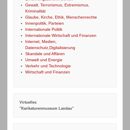
Gewalt, Terrorismus, Extremismus,
Kriminalität
Glaube, Kirche, Ethik, Menschenrechte
Innenpolitik, Parteien
Internationale Politik
Internationale Wirtschaft und Finanzen
Internet, Medien,
Datenschutz,Digitalisierung
Skandale und Affären
Umwelt und Energie
Verkehr und Technologie
Wirtschaft und Finanzen
Virtuelles
"Karikaturenmuseum Landau"