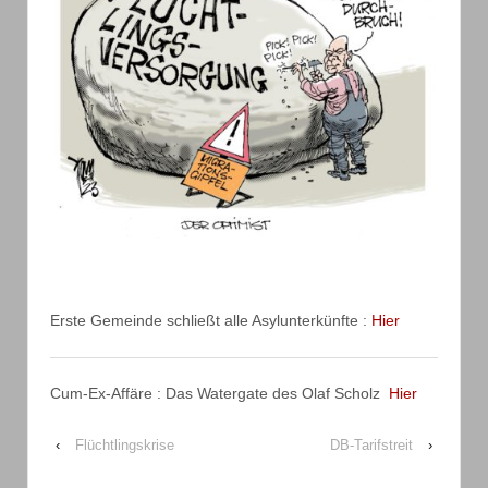
Erste Gemeinde schließt alle Asylunterkünfte :
Hier
Cum-Ex-Affäre : Das Watergate des Olaf Scholz
Hier
‹
Flüchtlingskrise
DB-Tarifstreit
›