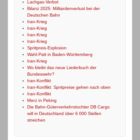
Lachgas-Verbot
Bilanz 2025: Milliardenverlust bei der
Deutschen Bahn
Iran-Krieg
Iran-Krieg
Iran-Krieg
Iran-Krieg
Spritpreis-Explosion
Wahl-Patt in Baden-Württemberg
Iran-Krieg
Wo bleibt das neue Liederbuch der
Bundeswehr?
Iran-Konflikt
Iran-Konflikt: Spritpreise gehen nach oben
Iran-Konflikt
Merz in Peking
Die Bahn-Güterverkehrstochter DB Cargo
will in Deutschland über 6 000 Stellen
streichen