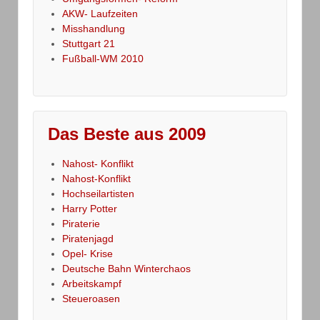
AKW- Laufzeiten
Misshandlung
Stuttgart 21
Fußball-WM 2010
Das Beste aus 2009
Nahost- Konflikt
Nahost-Konflikt
Hochseilartisten
Harry Potter
Piraterie
Piratenjagd
Opel- Krise
Deutsche Bahn Winterchaos
Arbeitskampf
Steueroasen