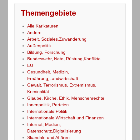
Themengebiete
Alle Karikaturen
Andere
Arbeit, Soziales,Zuwanderung
Außenpolitik
Bildung, Forschung
Bundeswehr, Nato, Rüstung,Konflikte
EU
Gesundheit, Medizin,
Ernährung,Landwirtschaft
Gewalt, Terrorismus, Extremismus,
Kriminalität
Glaube, Kirche, Ethik, Menschenrechte
Innenpolitik, Parteien
Internationale Politik
Internationale Wirtschaft und Finanzen
Internet, Medien,
Datenschutz,Digitalisierung
Skandale und Affären