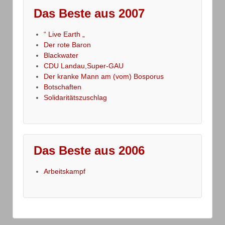
Das Beste aus 2007
“ Live Earth „
Der rote Baron
Blackwater
CDU Landau,Super-GAU
Der kranke Mann am (vom) Bosporus
Botschaften
Solidaritätszuschlag
Das Beste aus 2006
Arbeitskampf