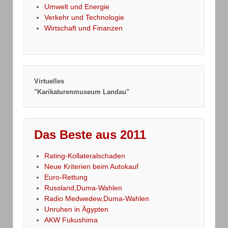
Umwelt und Energie
Verkehr und Technologie
Wirtschaft und Finanzen
Virtuelles
"Karikaturenmuseum Landau"
Das Beste aus 2011
Rating-Kollateralschaden
Neue Kriterien beim Autokauf
Euro-Rettung
Russland,Duma-Wahlen
Radio Medwedew,Duma-Wahlen
Unruhen in Ägypten
AKW Fukushima