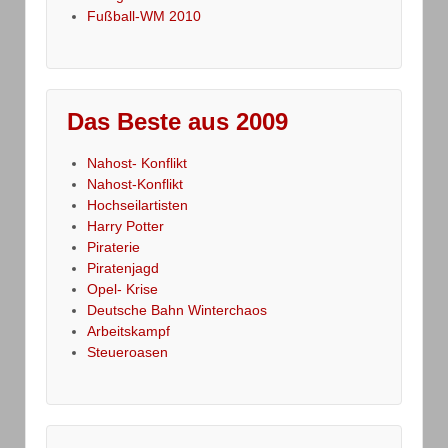
Fußball-WM 2010
Das Beste aus 2009
Nahost- Konflikt
Nahost-Konflikt
Hochseilartisten
Harry Potter
Piraterie
Piratenjagd
Opel- Krise
Deutsche Bahn Winterchaos
Arbeitskampf
Steueroasen