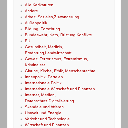
Alle Karikaturen
Andere
Arbeit, Soziales,Zuwanderung
Außenpolitik
Bildung, Forschung
Bundeswehr, Nato, Rüstung,Konflikte
EU
Gesundheit, Medizin,
Ernährung,Landwirtschaft
Gewalt, Terrorismus, Extremismus,
Kriminalität
Glaube, Kirche, Ethik, Menschenrechte
Innenpolitik, Parteien
Internationale Politik
Internationale Wirtschaft und Finanzen
Internet, Medien,
Datenschutz,Digitalisierung
Skandale und Affären
Umwelt und Energie
Verkehr und Technologie
Wirtschaft und Finanzen