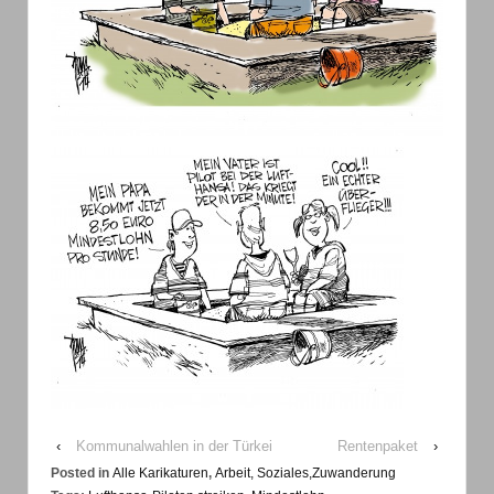
‹
Kommunalwahlen in der Türkei
Rentenpaket
›
Posted in
Alle Karikaturen
,
Arbeit, Soziales,Zuwanderung