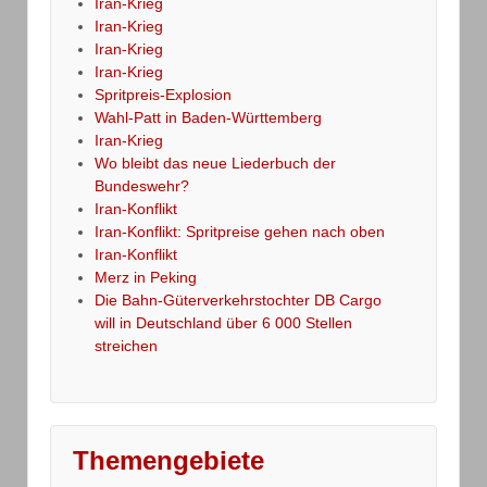
Iran-Krieg
Iran-Krieg
Iran-Krieg
Iran-Krieg
Spritpreis-Explosion
Wahl-Patt in Baden-Württemberg
Iran-Krieg
Wo bleibt das neue Liederbuch der
Bundeswehr?
Iran-Konflikt
Iran-Konflikt: Spritpreise gehen nach oben
Iran-Konflikt
Merz in Peking
Die Bahn-Güterverkehrstochter DB Cargo
will in Deutschland über 6 000 Stellen
streichen
Themengebiete