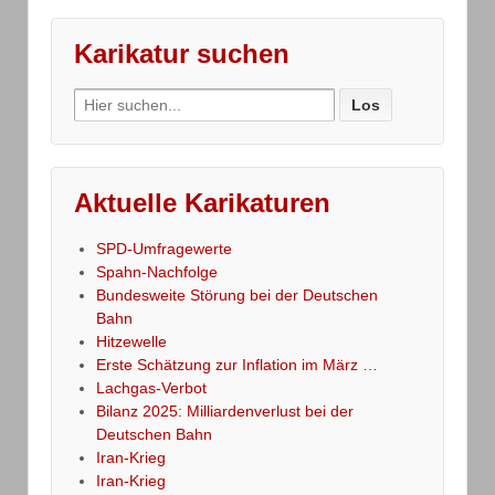
Karikatur suchen
Search
for:
Aktuelle Karikaturen
SPD-Umfragewerte
Spahn-Nachfolge
Bundesweite Störung bei der Deutschen
Bahn
Hitzewelle
Erste Schätzung zur Inflation im März …
Lachgas-Verbot
Bilanz 2025: Milliardenverlust bei der
Deutschen Bahn
Iran-Krieg
Iran-Krieg