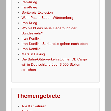
Iran-Krieg
Iran-Krieg
Spritpreis-Explosion
Wahl-Patt in Baden-Württemberg
Iran-Krieg
Wo bleibt das neue Liederbuch der
Bundeswehr?
Iran-Konflikt
Iran-Konflikt: Spritpreise gehen nach oben
Iran-Konflikt
Merz in Peking
Die Bahn-Güterverkehrstochter DB Cargo
will in Deutschland über 6 000 Stellen
streichen
Themengebiete
Alle Karikaturen