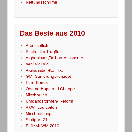
Rettungsschirme
Das Beste aus 2010
Arbeitspflicht
Postantike Tragödie
Afghanistan,Taliban-Aussteiger
Veni,Vidi,Vici
Afghanistan-Konflikt
GM- Sanierungskonzept
Euro-Bonds
Obama,Hope and Change
Missbrauch
Umgangsformen- Reform
AKW- Laufzeiten
Misshandlung
Stuttgart 21
Fußball-WM 2010