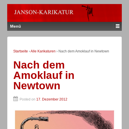
Menü
Startseite
›
Alle Karikaturen
›
Nach dem Amoklauf in Newtown
Nach dem
Amoklauf in
Newtown
Posted on
17. Dezember 2012