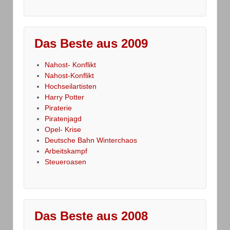
Das Beste aus 2009
Nahost- Konflikt
Nahost-Konflikt
Hochseilartisten
Harry Potter
Piraterie
Piratenjagd
Opel- Krise
Deutsche Bahn Winterchaos
Arbeitskampf
Steueroasen
Das Beste aus 2008