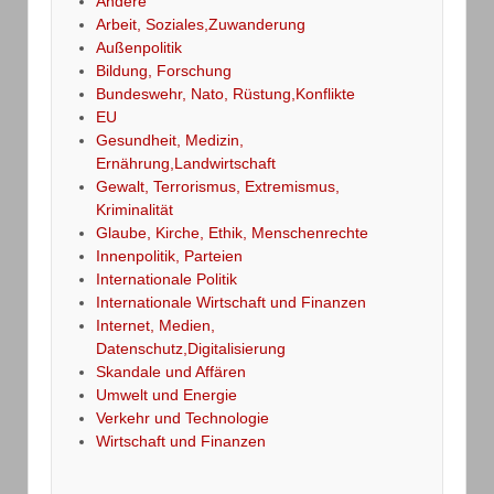
Andere
Arbeit, Soziales,Zuwanderung
Außenpolitik
Bildung, Forschung
Bundeswehr, Nato, Rüstung,Konflikte
EU
Gesundheit, Medizin,
Ernährung,Landwirtschaft
Gewalt, Terrorismus, Extremismus,
Kriminalität
Glaube, Kirche, Ethik, Menschenrechte
Innenpolitik, Parteien
Internationale Politik
Internationale Wirtschaft und Finanzen
Internet, Medien,
Datenschutz,Digitalisierung
Skandale und Affären
Umwelt und Energie
Verkehr und Technologie
Wirtschaft und Finanzen