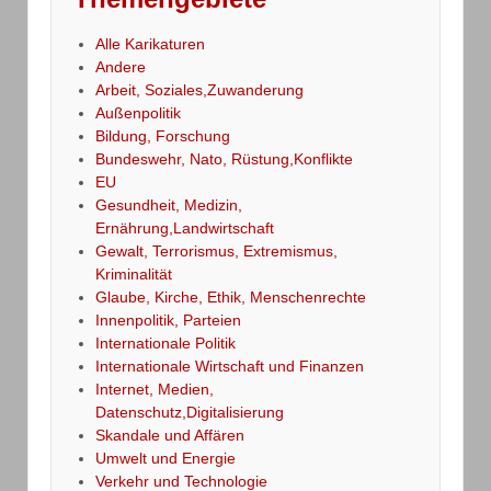
Alle Karikaturen
Andere
Arbeit, Soziales,Zuwanderung
Außenpolitik
Bildung, Forschung
Bundeswehr, Nato, Rüstung,Konflikte
EU
Gesundheit, Medizin,
Ernährung,Landwirtschaft
Gewalt, Terrorismus, Extremismus,
Kriminalität
Glaube, Kirche, Ethik, Menschenrechte
Innenpolitik, Parteien
Internationale Politik
Internationale Wirtschaft und Finanzen
Internet, Medien,
Datenschutz,Digitalisierung
Skandale und Affären
Umwelt und Energie
Verkehr und Technologie