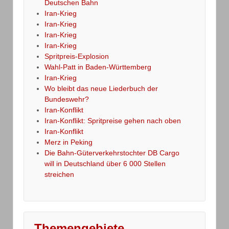
Deutschen Bahn
Iran-Krieg
Iran-Krieg
Iran-Krieg
Iran-Krieg
Spritpreis-Explosion
Wahl-Patt in Baden-Württemberg
Iran-Krieg
Wo bleibt das neue Liederbuch der
Bundeswehr?
Iran-Konflikt
Iran-Konflikt: Spritpreise gehen nach oben
Iran-Konflikt
Merz in Peking
Die Bahn-Güterverkehrstochter DB Cargo
will in Deutschland über 6 000 Stellen
streichen
Themengebiete