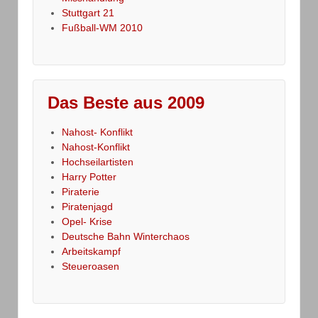
Stuttgart 21
Fußball-WM 2010
Das Beste aus 2009
Nahost- Konflikt
Nahost-Konflikt
Hochseilartisten
Harry Potter
Piraterie
Piratenjagd
Opel- Krise
Deutsche Bahn Winterchaos
Arbeitskampf
Steueroasen