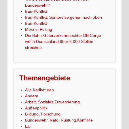
Bundeswehr?
Iran-Konflikt
Iran-Konflikt: Spritpreise gehen nach oben
Iran-Konflikt
Merz in Peking
Die Bahn-Güterverkehrstochter DB Cargo
will in Deutschland über 6 000 Stellen
streichen
Themengebiete
Alle Karikaturen
Andere
Arbeit, Soziales,Zuwanderung
Außenpolitik
Bildung, Forschung
Bundeswehr, Nato, Rüstung,Konflikte
EU