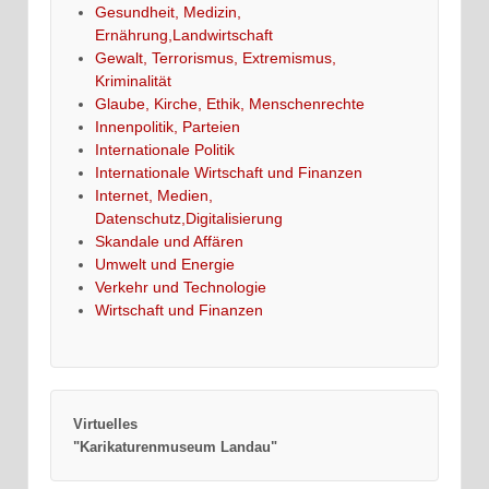
Gesundheit, Medizin,
Ernährung,Landwirtschaft
Gewalt, Terrorismus, Extremismus,
Kriminalität
Glaube, Kirche, Ethik, Menschenrechte
Innenpolitik, Parteien
Internationale Politik
Internationale Wirtschaft und Finanzen
Internet, Medien,
Datenschutz,Digitalisierung
Skandale und Affären
Umwelt und Energie
Verkehr und Technologie
Wirtschaft und Finanzen
Virtuelles
"Karikaturenmuseum Landau"