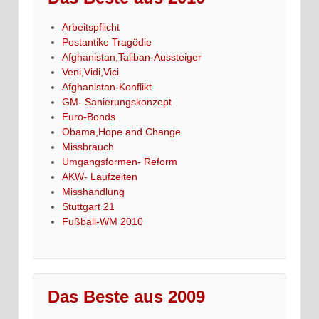
Arbeitspflicht
Postantike Tragödie
Afghanistan,Taliban-Aussteiger
Veni,Vidi,Vici
Afghanistan-Konflikt
GM- Sanierungskonzept
Euro-Bonds
Obama,Hope and Change
Missbrauch
Umgangsformen- Reform
AKW- Laufzeiten
Misshandlung
Stuttgart 21
Fußball-WM 2010
Das Beste aus 2009