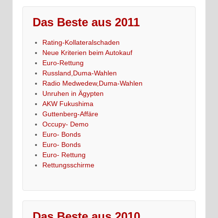
Das Beste aus 2011
Rating-Kollateralschaden
Neue Kriterien beim Autokauf
Euro-Rettung
Russland,Duma-Wahlen
Radio Medwedew,Duma-Wahlen
Unruhen in Ägypten
AKW Fukushima
Guttenberg-Affäre
Occupy- Demo
Euro- Bonds
Euro- Bonds
Euro- Rettung
Rettungsschirme
Das Beste aus 2010