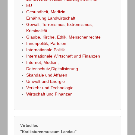
EU
Gesundheit, Medizin,
Ernährung,Landwirtschaft
Gewalt, Terrorismus, Extremismus,
Kriminalität
Glaube, Kirche, Ethik, Menschenrechte
Innenpolitik, Parteien
Internationale Politik
Internationale Wirtschaft und Finanzen
Internet, Medien,
Datenschutz,Digitalisierung
Skandale und Affären
Umwelt und Energie
Verkehr und Technologie
Wirtschaft und Finanzen
Virtuelles
"Karikaturenmuseum Landau"