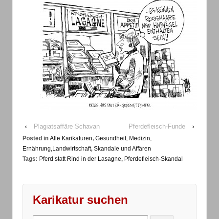
‹
Plagiatsaffäre Schavan
Pferdefleisch-Funde
›
Posted in
Alle Karikaturen
,
Gesundheit, Medizin,
Ernährung,Landwirtschaft
,
Skandale und Affären
Tags:
Pferd statt Rind in der Lasagne
,
Pferdefleisch-Skandal
Karikatur suchen