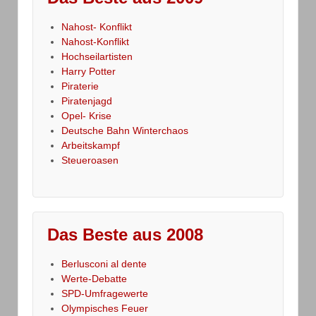
Nahost- Konflikt
Nahost-Konflikt
Hochseilartisten
Harry Potter
Piraterie
Piratenjagd
Opel- Krise
Deutsche Bahn Winterchaos
Arbeitskampf
Steueroasen
Das Beste aus 2008
Berlusconi al dente
Werte-Debatte
SPD-Umfragewerte
Olympisches Feuer