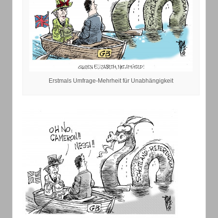
Erstmals Umfrage-Mehrheit für Unabhängigkeit