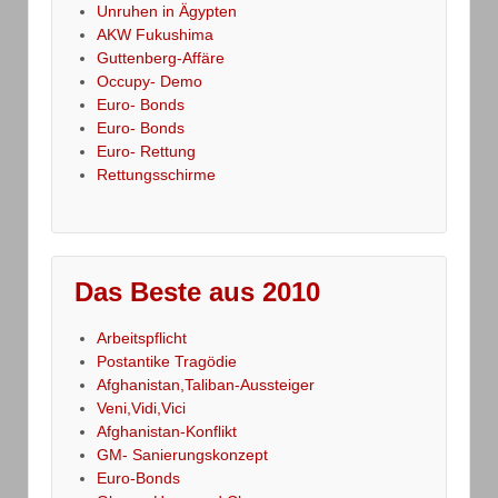
Unruhen in Ägypten
AKW Fukushima
Guttenberg-Affäre
Occupy- Demo
Euro- Bonds
Euro- Bonds
Euro- Rettung
Rettungsschirme
Das Beste aus 2010
Arbeitspflicht
Postantike Tragödie
Afghanistan,Taliban-Aussteiger
Veni,Vidi,Vici
Afghanistan-Konflikt
GM- Sanierungskonzept
Euro-Bonds