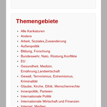
Themengebiete
Alle Karikaturen
Andere
Arbeit, Soziales,Zuwanderung
Außenpolitik
Bildung, Forschung
Bundeswehr, Nato, Rüstung,Konflikte
EU
Gesundheit, Medizin,
Ernährung,Landwirtschaft
Gewalt, Terrorismus, Extremismus,
Kriminalität
Glaube, Kirche, Ethik, Menschenrechte
Innenpolitik, Parteien
Internationale Politik
Internationale Wirtschaft und Finanzen
Internet, Medien,