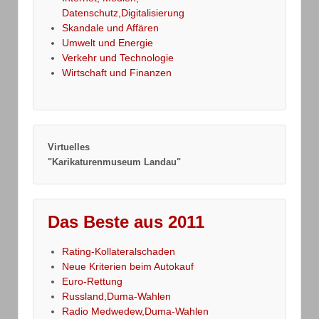
Datenschutz,Digitalisierung
Skandale und Affären
Umwelt und Energie
Verkehr und Technologie
Wirtschaft und Finanzen
Virtuelles
"Karikaturenmuseum Landau"
Das Beste aus 2011
Rating-Kollateralschaden
Neue Kriterien beim Autokauf
Euro-Rettung
Russland,Duma-Wahlen
Radio Medwedew,Duma-Wahlen