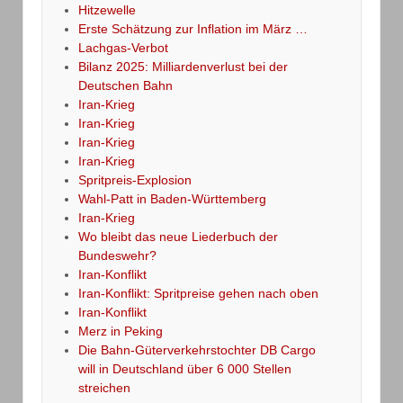
Hitzewelle
Erste Schätzung zur Inflation im März …
Lachgas-Verbot
Bilanz 2025: Milliardenverlust bei der
Deutschen Bahn
Iran-Krieg
Iran-Krieg
Iran-Krieg
Iran-Krieg
Spritpreis-Explosion
Wahl-Patt in Baden-Württemberg
Iran-Krieg
Wo bleibt das neue Liederbuch der
Bundeswehr?
Iran-Konflikt
Iran-Konflikt: Spritpreise gehen nach oben
Iran-Konflikt
Merz in Peking
Die Bahn-Güterverkehrstochter DB Cargo
will in Deutschland über 6 000 Stellen
streichen