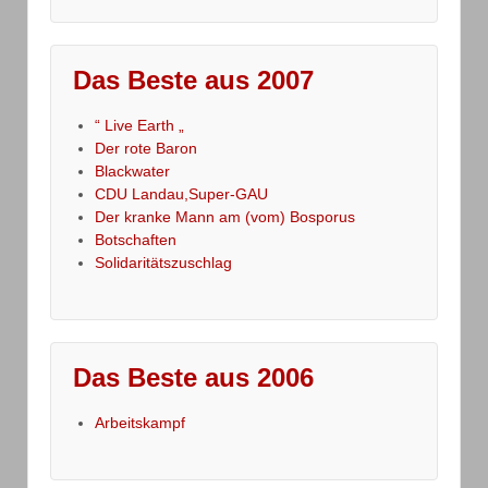
Das Beste aus 2007
“ Live Earth „
Der rote Baron
Blackwater
CDU Landau,Super-GAU
Der kranke Mann am (vom) Bosporus
Botschaften
Solidaritätszuschlag
Das Beste aus 2006
Arbeitskampf