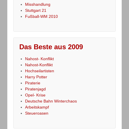
Misshandlung
Stuttgart 21
Fußball-WM 2010
Das Beste aus 2009
Nahost- Konflikt
Nahost-Konflikt
Hochseilartisten
Harry Potter
Piraterie
Piratenjagd
Opel- Krise
Deutsche Bahn Winterchaos
Arbeitskampf
Steueroasen