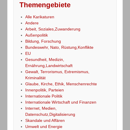
Themengebiete
Alle Karikaturen
Andere
Arbeit, Soziales,Zuwanderung
Außenpolitik
Bildung, Forschung
Bundeswehr, Nato, Rüstung,Konflikte
EU
Gesundheit, Medizin,
Ernährung,Landwirtschaft
Gewalt, Terrorismus, Extremismus,
Kriminalität
Glaube, Kirche, Ethik, Menschenrechte
Innenpolitik, Parteien
Internationale Politik
Internationale Wirtschaft und Finanzen
Internet, Medien,
Datenschutz,Digitalisierung
Skandale und Affären
Umwelt und Energie