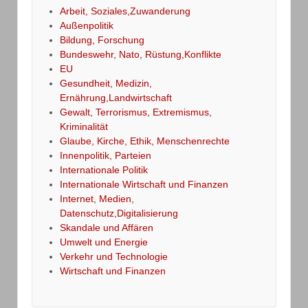
Arbeit, Soziales,Zuwanderung
Außenpolitik
Bildung, Forschung
Bundeswehr, Nato, Rüstung,Konflikte
EU
Gesundheit, Medizin,
Ernährung,Landwirtschaft
Gewalt, Terrorismus, Extremismus,
Kriminalität
Glaube, Kirche, Ethik, Menschenrechte
Innenpolitik, Parteien
Internationale Politik
Internationale Wirtschaft und Finanzen
Internet, Medien,
Datenschutz,Digitalisierung
Skandale und Affären
Umwelt und Energie
Verkehr und Technologie
Wirtschaft und Finanzen