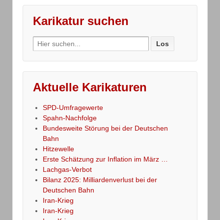
Karikatur suchen
Search
for:
Aktuelle Karikaturen
SPD-Umfragewerte
Spahn-Nachfolge
Bundesweite Störung bei der Deutschen
Bahn
Hitzewelle
Erste Schätzung zur Inflation im März …
Lachgas-Verbot
Bilanz 2025: Milliardenverlust bei der
Deutschen Bahn
Iran-Krieg
Iran-Krieg