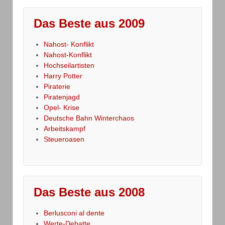
Das Beste aus 2009
Nahost- Konflikt
Nahost-Konflikt
Hochseilartisten
Harry Potter
Piraterie
Piratenjagd
Opel- Krise
Deutsche Bahn Winterchaos
Arbeitskampf
Steueroasen
Das Beste aus 2008
Berlusconi al dente
Werte-Debatte