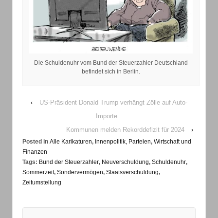
Die Schuldenuhr vom Bund der Steuerzahler Deutschland
befindet sich in Berlin.
‹
US-Präsident Donald Trump verhängt Zölle auf Auto-
Importe
Kommunen melden Rekorddefizit für 2024
›
Posted in
Alle Karikaturen
,
Innenpolitik, Parteien
,
Wirtschaft und
Finanzen
Tags:
Bund der Steuerzahler
,
Neuverschuldung
,
Schuldenuhr
,
Sommerzeit
,
Sondervermögen
,
Staatsverschuldung
,
Zeitumstellung