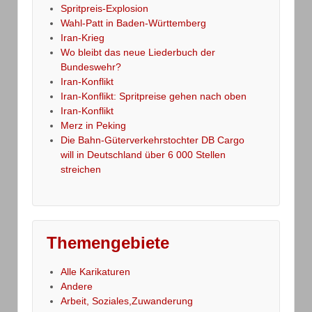
Spritpreis-Explosion
Wahl-Patt in Baden-Württemberg
Iran-Krieg
Wo bleibt das neue Liederbuch der
Bundeswehr?
Iran-Konflikt
Iran-Konflikt: Spritpreise gehen nach oben
Iran-Konflikt
Merz in Peking
Die Bahn-Güterverkehrstochter DB Cargo
will in Deutschland über 6 000 Stellen
streichen
Themengebiete
Alle Karikaturen
Andere
Arbeit, Soziales,Zuwanderung