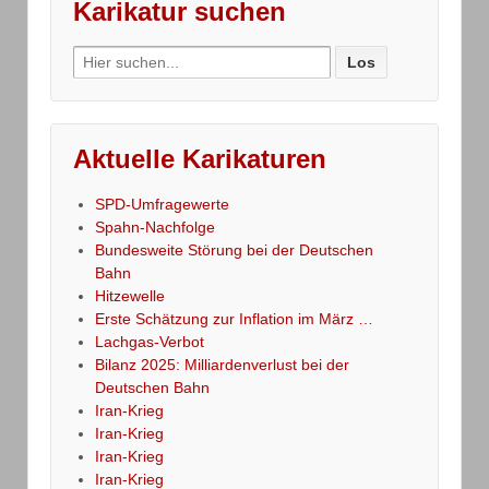
Karikatur suchen
Search
for:
Aktuelle Karikaturen
SPD-Umfragewerte
Spahn-Nachfolge
Bundesweite Störung bei der Deutschen
Bahn
Hitzewelle
Erste Schätzung zur Inflation im März …
Lachgas-Verbot
Bilanz 2025: Milliardenverlust bei der
Deutschen Bahn
Iran-Krieg
Iran-Krieg
Iran-Krieg
Iran-Krieg