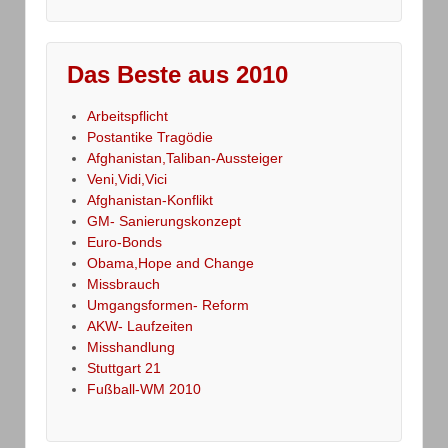
Das Beste aus 2010
Arbeitspflicht
Postantike Tragödie
Afghanistan,Taliban-Aussteiger
Veni,Vidi,Vici
Afghanistan-Konflikt
GM- Sanierungskonzept
Euro-Bonds
Obama,Hope and Change
Missbrauch
Umgangsformen- Reform
AKW- Laufzeiten
Misshandlung
Stuttgart 21
Fußball-WM 2010