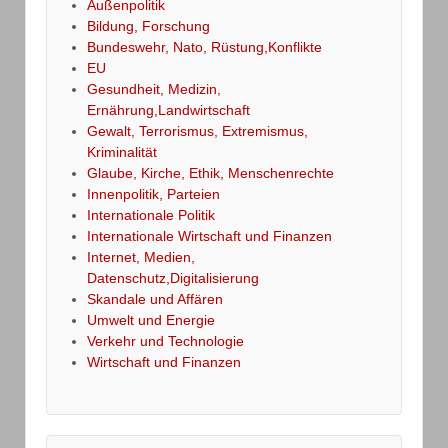
Außenpolitik
Bildung, Forschung
Bundeswehr, Nato, Rüstung,Konflikte
EU
Gesundheit, Medizin,
Ernährung,Landwirtschaft
Gewalt, Terrorismus, Extremismus,
Kriminalität
Glaube, Kirche, Ethik, Menschenrechte
Innenpolitik, Parteien
Internationale Politik
Internationale Wirtschaft und Finanzen
Internet, Medien,
Datenschutz,Digitalisierung
Skandale und Affären
Umwelt und Energie
Verkehr und Technologie
Wirtschaft und Finanzen