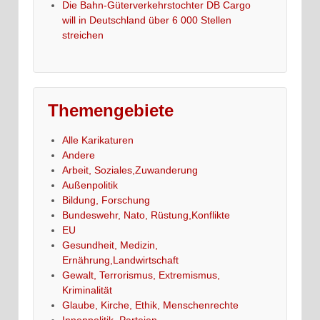
Die Bahn-Güterverkehrstochter DB Cargo
will in Deutschland über 6 000 Stellen
streichen
Themengebiete
Alle Karikaturen
Andere
Arbeit, Soziales,Zuwanderung
Außenpolitik
Bildung, Forschung
Bundeswehr, Nato, Rüstung,Konflikte
EU
Gesundheit, Medizin,
Ernährung,Landwirtschaft
Gewalt, Terrorismus, Extremismus,
Kriminalität
Glaube, Kirche, Ethik, Menschenrechte
Innenpolitik, Parteien