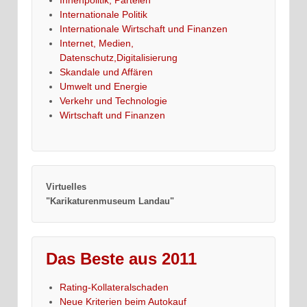
Internationale Politik
Internationale Wirtschaft und Finanzen
Internet, Medien,
Datenschutz,Digitalisierung
Skandale und Affären
Umwelt und Energie
Verkehr und Technologie
Wirtschaft und Finanzen
Virtuelles
"Karikaturenmuseum Landau"
Das Beste aus 2011
Rating-Kollateralschaden
Neue Kriterien beim Autokauf