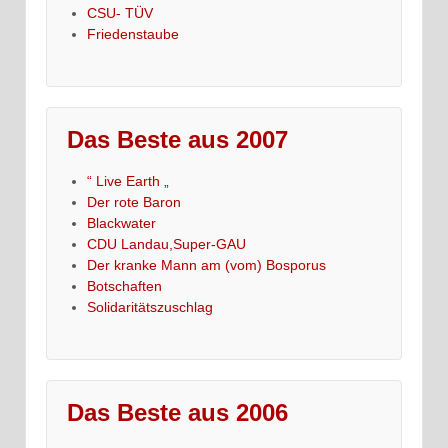
CSU- TÜV
Friedenstaube
Das Beste aus 2007
“ Live Earth „
Der rote Baron
Blackwater
CDU Landau,Super-GAU
Der kranke Mann am (vom) Bosporus
Botschaften
Solidaritätszuschlag
Das Beste aus 2006