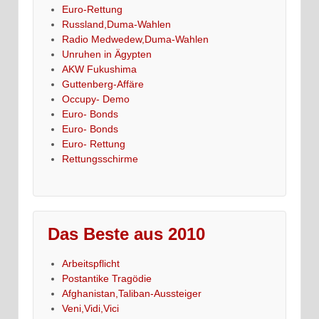
Euro-Rettung
Russland,Duma-Wahlen
Radio Medwedew,Duma-Wahlen
Unruhen in Ägypten
AKW Fukushima
Guttenberg-Affäre
Occupy- Demo
Euro- Bonds
Euro- Bonds
Euro- Rettung
Rettungsschirme
Das Beste aus 2010
Arbeitspflicht
Postantike Tragödie
Afghanistan,Taliban-Aussteiger
Veni,Vidi,Vici