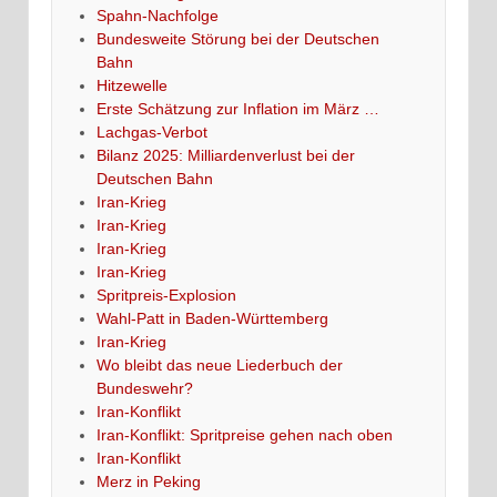
Spahn-Nachfolge
Bundesweite Störung bei der Deutschen
Bahn
Hitzewelle
Erste Schätzung zur Inflation im März …
Lachgas-Verbot
Bilanz 2025: Milliardenverlust bei der
Deutschen Bahn
Iran-Krieg
Iran-Krieg
Iran-Krieg
Iran-Krieg
Spritpreis-Explosion
Wahl-Patt in Baden-Württemberg
Iran-Krieg
Wo bleibt das neue Liederbuch der
Bundeswehr?
Iran-Konflikt
Iran-Konflikt: Spritpreise gehen nach oben
Iran-Konflikt
Merz in Peking