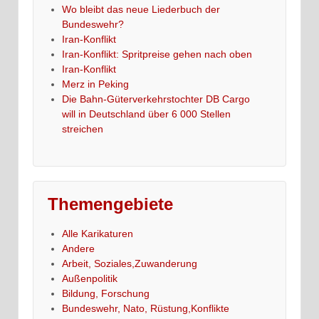
Wo bleibt das neue Liederbuch der
Bundeswehr?
Iran-Konflikt
Iran-Konflikt: Spritpreise gehen nach oben
Iran-Konflikt
Merz in Peking
Die Bahn-Güterverkehrstochter DB Cargo
will in Deutschland über 6 000 Stellen
streichen
Themengebiete
Alle Karikaturen
Andere
Arbeit, Soziales,Zuwanderung
Außenpolitik
Bildung, Forschung
Bundeswehr, Nato, Rüstung,Konflikte