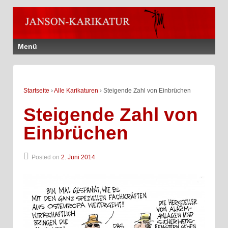
Menü
Startseite
›
Alle Karikaturen
›
Steigende Zahl von Einbrüchen
Steigende Zahl von
Einbrüchen
Posted on
2. Juni 2014