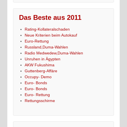
Das Beste aus 2011
Rating-Kollateralschaden
Neue Kriterien beim Autokauf
Euro-Rettung
Russland,Duma-Wahlen
Radio Medwedew,Duma-Wahlen
Unruhen in Ägypten
AKW Fukushima
Guttenberg-Affäre
Occupy- Demo
Euro- Bonds
Euro- Bonds
Euro- Rettung
Rettungsschirme