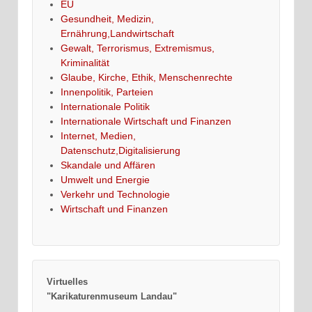
EU
Gesundheit, Medizin,
Ernährung,Landwirtschaft
Gewalt, Terrorismus, Extremismus,
Kriminalität
Glaube, Kirche, Ethik, Menschenrechte
Innenpolitik, Parteien
Internationale Politik
Internationale Wirtschaft und Finanzen
Internet, Medien,
Datenschutz,Digitalisierung
Skandale und Affären
Umwelt und Energie
Verkehr und Technologie
Wirtschaft und Finanzen
Virtuelles
"Karikaturenmuseum Landau"