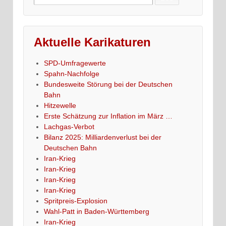
for:
Aktuelle Karikaturen
SPD-Umfragewerte
Spahn-Nachfolge
Bundesweite Störung bei der Deutschen
Bahn
Hitzewelle
Erste Schätzung zur Inflation im März …
Lachgas-Verbot
Bilanz 2025: Milliardenverlust bei der
Deutschen Bahn
Iran-Krieg
Iran-Krieg
Iran-Krieg
Iran-Krieg
Spritpreis-Explosion
Wahl-Patt in Baden-Württemberg
Iran-Krieg