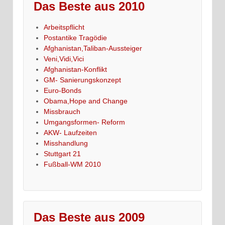
Das Beste aus 2010
Arbeitspflicht
Postantike Tragödie
Afghanistan,Taliban-Aussteiger
Veni,Vidi,Vici
Afghanistan-Konflikt
GM- Sanierungskonzept
Euro-Bonds
Obama,Hope and Change
Missbrauch
Umgangsformen- Reform
AKW- Laufzeiten
Misshandlung
Stuttgart 21
Fußball-WM 2010
Das Beste aus 2009