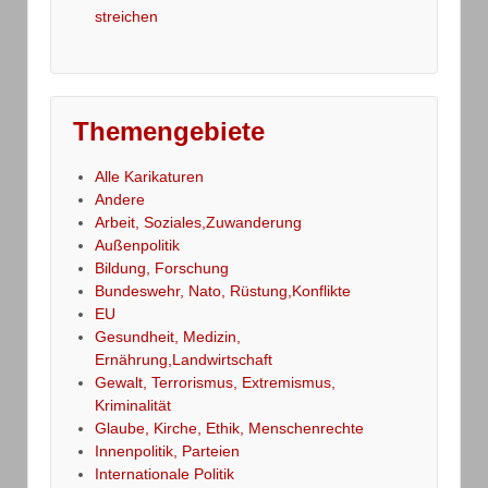
streichen
Themengebiete
Alle Karikaturen
Andere
Arbeit, Soziales,Zuwanderung
Außenpolitik
Bildung, Forschung
Bundeswehr, Nato, Rüstung,Konflikte
EU
Gesundheit, Medizin,
Ernährung,Landwirtschaft
Gewalt, Terrorismus, Extremismus,
Kriminalität
Glaube, Kirche, Ethik, Menschenrechte
Innenpolitik, Parteien
Internationale Politik