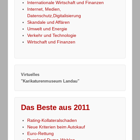
Internationale Wirtschaft und Finanzen
Internet, Medien,
Datenschutz,Digitalisierung
Skandale und Affären
Umwelt und Energie
Verkehr und Technologie
Wirtschaft und Finanzen
Virtuelles
"Karikaturenmuseum Landau"
Das Beste aus 2011
Rating-Kollateralschaden
Neue Kriterien beim Autokauf
Euro-Rettung
Russland,Duma-Wahlen