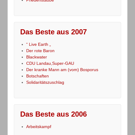
Das Beste aus 2007
“ Live Earth „
Der rote Baron
Blackwater
CDU Landau,Super-GAU
Der kranke Mann am (vom) Bosporus
Botschaften
Solidaritätszuschlag
Das Beste aus 2006
Arbeitskampf