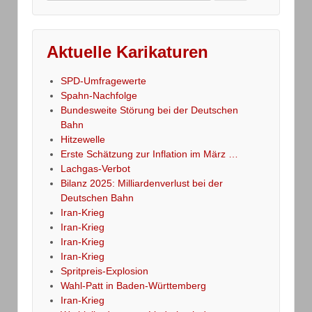
for:
Aktuelle Karikaturen
SPD-Umfragewerte
Spahn-Nachfolge
Bundesweite Störung bei der Deutschen
Bahn
Hitzewelle
Erste Schätzung zur Inflation im März …
Lachgas-Verbot
Bilanz 2025: Milliardenverlust bei der
Deutschen Bahn
Iran-Krieg
Iran-Krieg
Iran-Krieg
Iran-Krieg
Spritpreis-Explosion
Wahl-Patt in Baden-Württemberg
Iran-Krieg