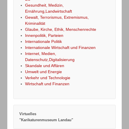
Gesundheit, Medizin,
Ernährung,Landwirtschaft
Gewalt, Terrorismus, Extremismus,
Kriminalität
Glaube, Kirche, Ethik, Menschenrechte
Innenpolitik, Parteien
Internationale Politik
Internationale Wirtschaft und Finanzen
Internet, Medien,
Datenschutz,Digitalisierung
Skandale und Affären
Umwelt und Energie
Verkehr und Technologie
Wirtschaft und Finanzen
Virtuelles
"Karikaturenmuseum Landau"