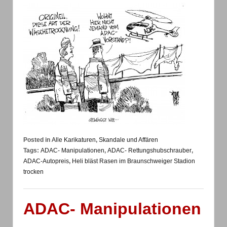
Posted in
Alle Karikaturen
,
Skandale und Affären
Tags:
ADAC- Manipulationen
,
ADAC- Rettungshubschrauber
,
ADAC-Autopreis
,
Heli bläst Rasen im Braunschweiger Stadion
trocken
ADAC- Manipulationen