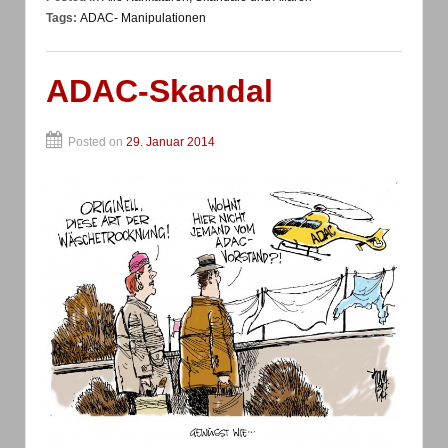
Tags:
ADAC- Manipulationen
ADAC-Skandal
Posted on
29. Januar 2014