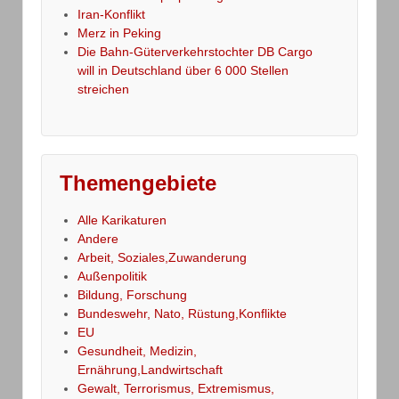
Iran-Konflikt
Merz in Peking
Die Bahn-Güterverkehrstochter DB Cargo
will in Deutschland über 6 000 Stellen
streichen
Themengebiete
Alle Karikaturen
Andere
Arbeit, Soziales,Zuwanderung
Außenpolitik
Bildung, Forschung
Bundeswehr, Nato, Rüstung,Konflikte
EU
Gesundheit, Medizin,
Ernährung,Landwirtschaft
Gewalt, Terrorismus, Extremismus,