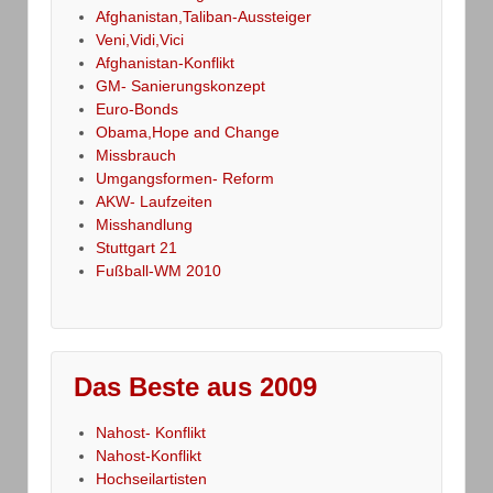
Afghanistan,Taliban-Aussteiger
Veni,Vidi,Vici
Afghanistan-Konflikt
GM- Sanierungskonzept
Euro-Bonds
Obama,Hope and Change
Missbrauch
Umgangsformen- Reform
AKW- Laufzeiten
Misshandlung
Stuttgart 21
Fußball-WM 2010
Das Beste aus 2009
Nahost- Konflikt
Nahost-Konflikt
Hochseilartisten