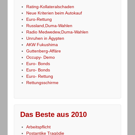
Rating-Kollateralschaden
Neue Kriterien beim Autokauf
Euro-Rettung
Russland,Duma-Wahlen
Radio Medwedew,Duma-Wahlen
Unruhen in Ägypten
AKW Fukushima
Guttenberg-Affäre
Occupy- Demo
Euro- Bonds
Euro- Bonds
Euro- Rettung
Rettungsschirme
Das Beste aus 2010
Arbeitspflicht
Postantike Tragödie