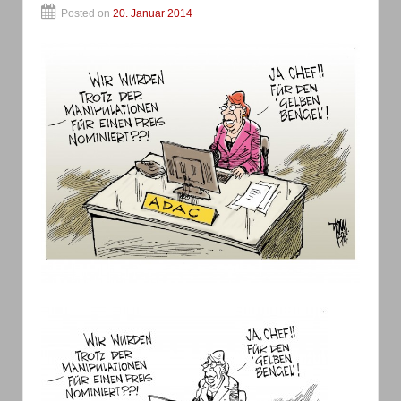
Posted on
20. Januar 2014