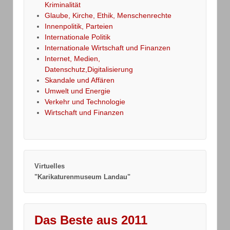
Kriminalität
Glaube, Kirche, Ethik, Menschenrechte
Innenpolitik, Parteien
Internationale Politik
Internationale Wirtschaft und Finanzen
Internet, Medien,
Datenschutz,Digitalisierung
Skandale und Affären
Umwelt und Energie
Verkehr und Technologie
Wirtschaft und Finanzen
Virtuelles
"Karikaturenmuseum Landau"
Das Beste aus 2011