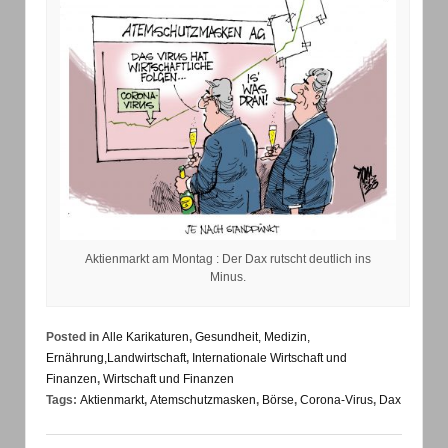
Aktienmarkt am Montag : Der Dax rutscht deutlich ins
Minus.
Posted in
Alle Karikaturen
,
Gesundheit, Medizin,
Ernährung,Landwirtschaft
,
Internationale Wirtschaft und
Finanzen
,
Wirtschaft und Finanzen
Tags:
Aktienmarkt
,
Atemschutzmasken
,
Börse
,
Corona-Virus
,
Dax