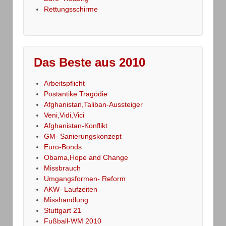
Rettungsschirme
Das Beste aus 2010
Arbeitspflicht
Postantike Tragödie
Afghanistan,Taliban-Aussteiger
Veni,Vidi,Vici
Afghanistan-Konflikt
GM- Sanierungskonzept
Euro-Bonds
Obama,Hope and Change
Missbrauch
Umgangsformen- Reform
AKW- Laufzeiten
Misshandlung
Stuttgart 21
Fußball-WM 2010