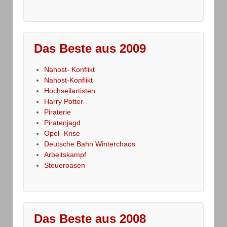
Das Beste aus 2009
Nahost- Konflikt
Nahost-Konflikt
Hochseilartisten
Harry Potter
Piraterie
Piratenjagd
Opel- Krise
Deutsche Bahn Winterchaos
Arbeitskampf
Steueroasen
Das Beste aus 2008