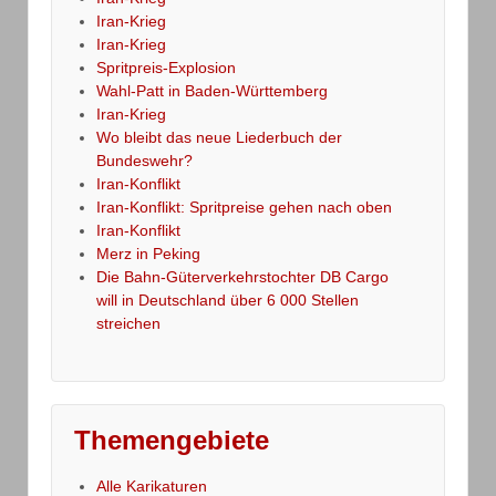
Iran-Krieg
Iran-Krieg
Spritpreis-Explosion
Wahl-Patt in Baden-Württemberg
Iran-Krieg
Wo bleibt das neue Liederbuch der
Bundeswehr?
Iran-Konflikt
Iran-Konflikt: Spritpreise gehen nach oben
Iran-Konflikt
Merz in Peking
Die Bahn-Güterverkehrstochter DB Cargo
will in Deutschland über 6 000 Stellen
streichen
Themengebiete
Alle Karikaturen