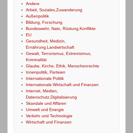
Andere
Arbeit, Soziales,Zuwanderung
Außenpolitik
Bildung, Forschung
Bundeswehr, Nato, Rüstung,Konflikte
EU
Gesundheit, Medizin,
Ernährung,Landwirtschaft
Gewalt, Terrorismus, Extremismus,
Kriminalität
Glaube, Kirche, Ethik, Menschenrechte
Innenpolitik, Parteien
Internationale Politik
Internationale Wirtschaft und Finanzen
Internet, Medien,
Datenschutz,Digitalisierung
Skandale und Affären
Umwelt und Energie
Verkehr und Technologie
Wirtschaft und Finanzen