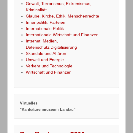
Gewalt, Terrorismus, Extremismus,
Kriminalität
Glaube, Kirche, Ethik, Menschenrechte
Innenpolitik, Parteien
Internationale Politik
Internationale Wirtschaft und Finanzen
Internet, Medien,
Datenschutz,Digitalisierung
Skandale und Affären
Umwelt und Energie
Verkehr und Technologie
Wirtschaft und Finanzen
Virtuelles
"Karikaturenmuseum Landau"