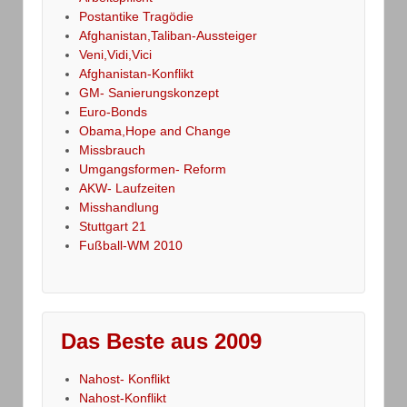
Postantike Tragödie
Afghanistan,Taliban-Aussteiger
Veni,Vidi,Vici
Afghanistan-Konflikt
GM- Sanierungskonzept
Euro-Bonds
Obama,Hope and Change
Missbrauch
Umgangsformen- Reform
AKW- Laufzeiten
Misshandlung
Stuttgart 21
Fußball-WM 2010
Das Beste aus 2009
Nahost- Konflikt
Nahost-Konflikt