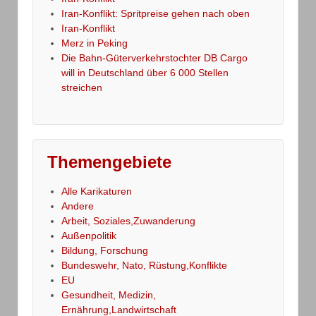
Iran-Konflikt: Spritpreise gehen nach oben
Iran-Konflikt
Merz in Peking
Die Bahn-Güterverkehrstochter DB Cargo
will in Deutschland über 6 000 Stellen
streichen
Themengebiete
Alle Karikaturen
Andere
Arbeit, Soziales,Zuwanderung
Außenpolitik
Bildung, Forschung
Bundeswehr, Nato, Rüstung,Konflikte
EU
Gesundheit, Medizin,
Ernährung,Landwirtschaft