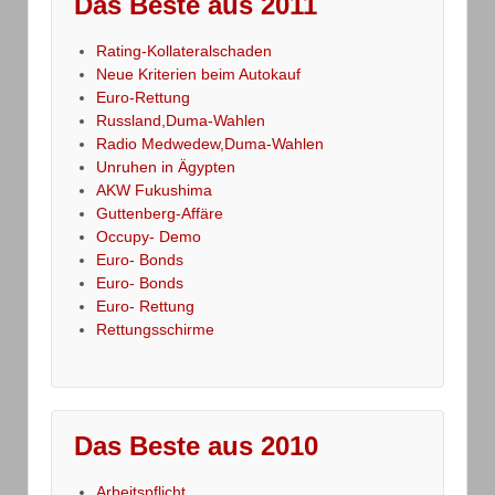
Das Beste aus 2011
Rating-Kollateralschaden
Neue Kriterien beim Autokauf
Euro-Rettung
Russland,Duma-Wahlen
Radio Medwedew,Duma-Wahlen
Unruhen in Ägypten
AKW Fukushima
Guttenberg-Affäre
Occupy- Demo
Euro- Bonds
Euro- Bonds
Euro- Rettung
Rettungsschirme
Das Beste aus 2010
Arbeitspflicht