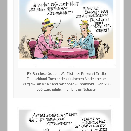
Ex-Bundespräsident Wulff ist jetzt Prokurist für die
Deutschland-Tochter des türkischen Modelabels »
Yargici«. Anscheinend reicht der » Ehrensold « von 236
000 Euro jährlich nur für das Nötigste.