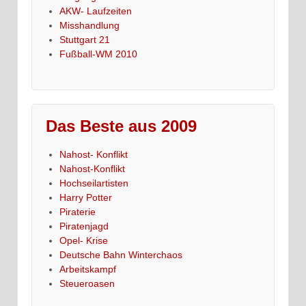
AKW- Laufzeiten
Misshandlung
Stuttgart 21
Fußball-WM 2010
Das Beste aus 2009
Nahost- Konflikt
Nahost-Konflikt
Hochseilartisten
Harry Potter
Piraterie
Piratenjagd
Opel- Krise
Deutsche Bahn Winterchaos
Arbeitskampf
Steueroasen