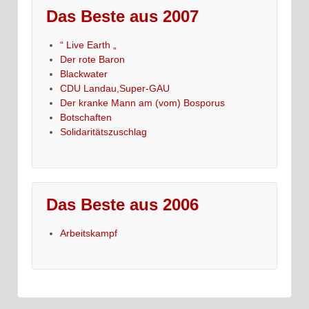
Das Beste aus 2007
“ Live Earth „
Der rote Baron
Blackwater
CDU Landau,Super-GAU
Der kranke Mann am (vom) Bosporus
Botschaften
Solidaritätszuschlag
Das Beste aus 2006
Arbeitskampf