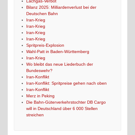
Lachgas-Verbot
Bilanz 2025: Milliardenverlust bei der
Deutschen Bahn
Iran-Krieg
Iran-Krieg
Iran-Krieg
Iran-Krieg
Spritpreis-Explosion
Wahl-Patt in Baden-Württemberg
Iran-Krieg
Wo bleibt das neue Liederbuch der
Bundeswehr?
Iran-Konflikt
Iran-Konflikt: Spritpreise gehen nach oben
Iran-Konflikt
Merz in Peking
Die Bahn-Güterverkehrstochter DB Cargo
will in Deutschland über 6 000 Stellen
streichen