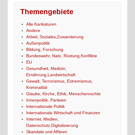
Themengebiete
Alle Karikaturen
Andere
Arbeit, Soziales,Zuwanderung
Außenpolitik
Bildung, Forschung
Bundeswehr, Nato, Rüstung,Konflikte
EU
Gesundheit, Medizin,
Ernährung,Landwirtschaft
Gewalt, Terrorismus, Extremismus,
Kriminalität
Glaube, Kirche, Ethik, Menschenrechte
Innenpolitik, Parteien
Internationale Politik
Internationale Wirtschaft und Finanzen
Internet, Medien,
Datenschutz,Digitalisierung
Skandale und Affären