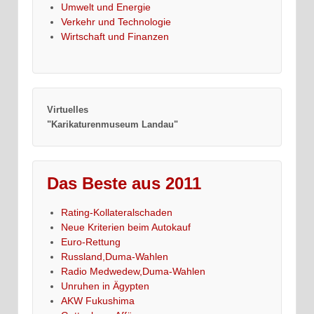
Umwelt und Energie
Verkehr und Technologie
Wirtschaft und Finanzen
Virtuelles
"Karikaturenmuseum Landau"
Das Beste aus 2011
Rating-Kollateralschaden
Neue Kriterien beim Autokauf
Euro-Rettung
Russland,Duma-Wahlen
Radio Medwedew,Duma-Wahlen
Unruhen in Ägypten
AKW Fukushima