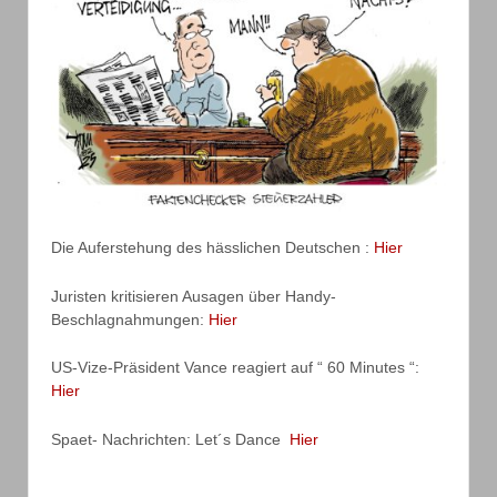
Die Auferstehung des hässlichen Deutschen :
Hier
Juristen kritisieren Ausagen über Handy-
Beschlagnahmungen:
Hier
US-Vize-Präsident Vance reagiert auf “ 60 Minutes “:
Hier
Spaet- Nachrichten: Let´s Dance
Hier