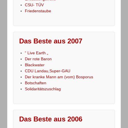
CSU- TÜV
Friedenstaube
Das Beste aus 2007
“ Live Earth „
Der rote Baron
Blackwater
CDU Landau,Super-GAU
Der kranke Mann am (vom) Bosporus
Botschaften
Solidaritätszuschlag
Das Beste aus 2006