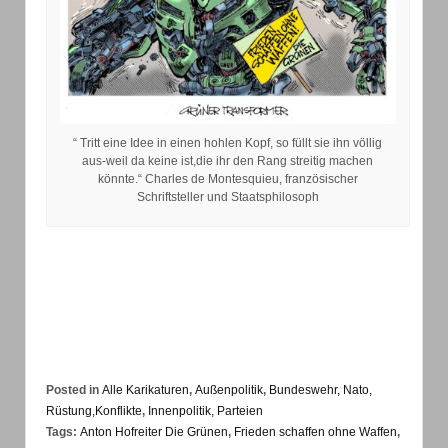
“ Tritt eine Idee in einen hohlen Kopf, so füllt sie ihn völlig
aus-weil da keine ist,die ihr den Rang streitig machen
könnte.“ Charles de Montesquieu, französischer
Schriftsteller und Staatsphilosoph
Posted in
Alle Karikaturen
,
Außenpolitik
,
Bundeswehr, Nato,
Rüstung,Konflikte
,
Innenpolitik, Parteien
Tags:
Anton Hofreiter Die Grünen
,
Frieden schaffen ohne Waffen
,