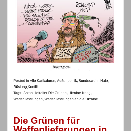
Posted in
Alle Karikaturen
,
Außenpolitik
,
Bundeswehr, Nato,
Rüstung,Konflikte
Tags:
Anton Hofreiter Die Grünen
,
Ukraine-Krieg
,
Waffenlieferungen
,
Waffenlieferungen an die Ukraine
Die Grünen für
Waffenlieferungen in