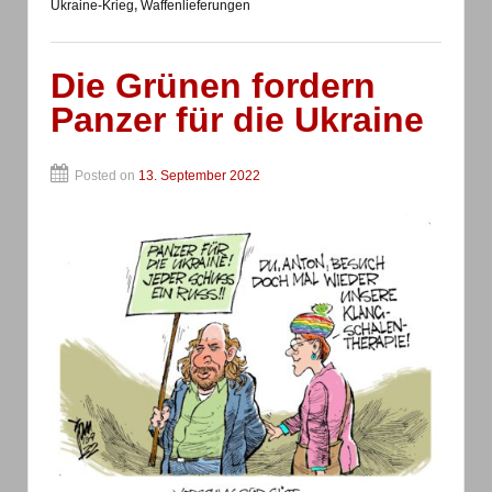
Ukraine-Krieg
,
Waffenlieferungen
Die Grünen fordern
Panzer für die Ukraine
Posted on
13. September 2022