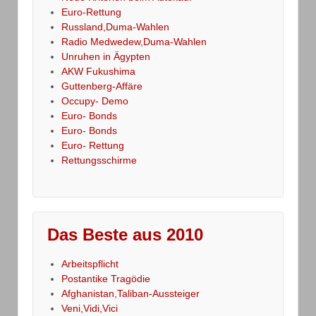
Euro-Rettung
Russland,Duma-Wahlen
Radio Medwedew,Duma-Wahlen
Unruhen in Ägypten
AKW Fukushima
Guttenberg-Affäre
Occupy- Demo
Euro- Bonds
Euro- Bonds
Euro- Rettung
Rettungsschirme
Das Beste aus 2010
Arbeitspflicht
Postantike Tragödie
Afghanistan,Taliban-Aussteiger
Veni,Vidi,Vici