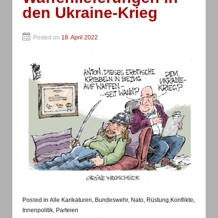
den Ukraine-Krieg
Posted on
18. April 2022
Posted in
Alle Karikaturen
,
Bundeswehr, Nato, Rüstung,Konflikte
,
Innenpolitik, Parteien