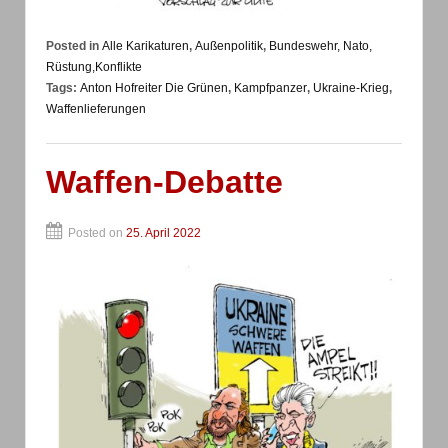
Posted in
Alle Karikaturen
,
Außenpolitik
,
Bundeswehr, Nato,
Rüstung,Konflikte
Tags:
Anton Hofreiter Die Grünen
,
Kampfpanzer
,
Ukraine-Krieg
,
Waffenlieferungen
Waffen-Debatte
Posted on
25. April 2022