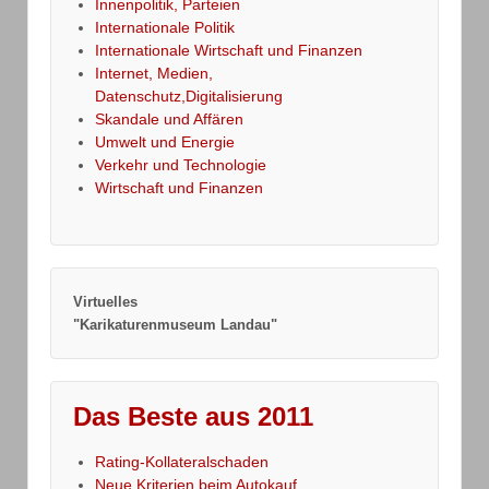
Innenpolitik, Parteien
Internationale Politik
Internationale Wirtschaft und Finanzen
Internet, Medien,
Datenschutz,Digitalisierung
Skandale und Affären
Umwelt und Energie
Verkehr und Technologie
Wirtschaft und Finanzen
Virtuelles
"Karikaturenmuseum Landau"
Das Beste aus 2011
Rating-Kollateralschaden
Neue Kriterien beim Autokauf