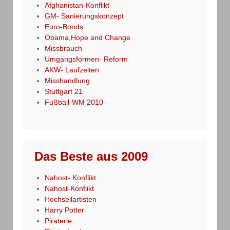
Afghanistan-Konflikt
GM- Sanierungskonzept
Euro-Bonds
Obama,Hope and Change
Missbrauch
Umgangsformen- Reform
AKW- Laufzeiten
Misshandlung
Stuttgart 21
Fußball-WM 2010
Das Beste aus 2009
Nahost- Konflikt
Nahost-Konflikt
Hochseilartisten
Harry Potter
Piraterie