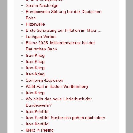
Spahn-Nachfolge
Bundesweite Störung bei der Deutschen
Bahn
Hitzewelle
Erste Schätzung zur Inflation im März …
Lachgas-Verbot
Bilanz 2025: Milliardenverlust bei der
Deutschen Bahn
Iran-Krieg
Iran-Krieg
Iran-Krieg
Iran-Krieg
Spritpreis-Explosion
Wahl-Patt in Baden-Württemberg
Iran-Krieg
Wo bleibt das neue Liederbuch der
Bundeswehr?
Iran-Konflikt
Iran-Konflikt: Spritpreise gehen nach oben
Iran-Konflikt
Merz in Peking