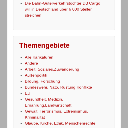
Die Bahn-Güterverkehrstochter DB Cargo
will in Deutschland über 6 000 Stellen
streichen
Themengebiete
Alle Karikaturen
Andere
Arbeit, Soziales,Zuwanderung
Außenpolitik
Bildung, Forschung
Bundeswehr, Nato, Rüstung,Konflikte
EU
Gesundheit, Medizin,
Ernährung,Landwirtschaft
Gewalt, Terrorismus, Extremismus,
Kriminalität
Glaube, Kirche, Ethik, Menschenrechte