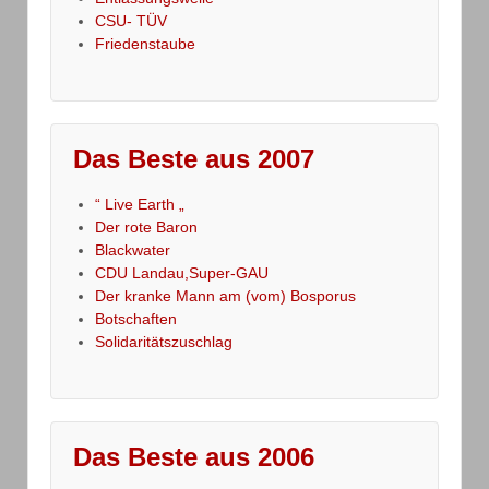
CSU- TÜV
Friedenstaube
Das Beste aus 2007
“ Live Earth „
Der rote Baron
Blackwater
CDU Landau,Super-GAU
Der kranke Mann am (vom) Bosporus
Botschaften
Solidaritätszuschlag
Das Beste aus 2006