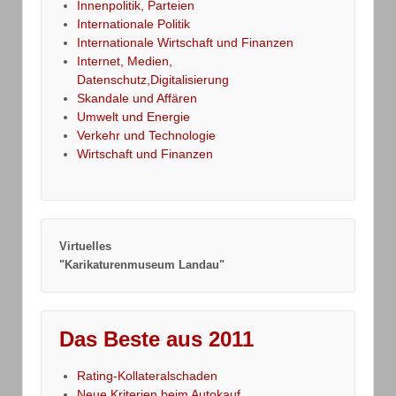
Innenpolitik, Parteien
Internationale Politik
Internationale Wirtschaft und Finanzen
Internet, Medien,
Datenschutz,Digitalisierung
Skandale und Affären
Umwelt und Energie
Verkehr und Technologie
Wirtschaft und Finanzen
Virtuelles
"Karikaturenmuseum Landau"
Das Beste aus 2011
Rating-Kollateralschaden
Neue Kriterien beim Autokauf