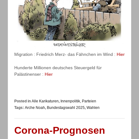
Migration : Friedrich Merz- das Fähnchen im Wind :
Hier
Hunderte Millionen deutsches Steuergeld für
Palästinenser :
Hier
Posted in
Alle Karikaturen
,
Innenpolitik, Parteien
Tags:
Arche Noah
,
Bundestagswahl 2025
,
Wahlen
Corona-Prognosen