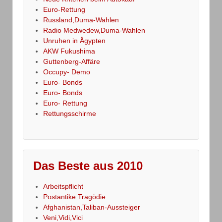
Euro-Rettung
Russland,Duma-Wahlen
Radio Medwedew,Duma-Wahlen
Unruhen in Ägypten
AKW Fukushima
Guttenberg-Affäre
Occupy- Demo
Euro- Bonds
Euro- Bonds
Euro- Rettung
Rettungsschirme
Das Beste aus 2010
Arbeitspflicht
Postantike Tragödie
Afghanistan,Taliban-Aussteiger
Veni,Vidi,Vici