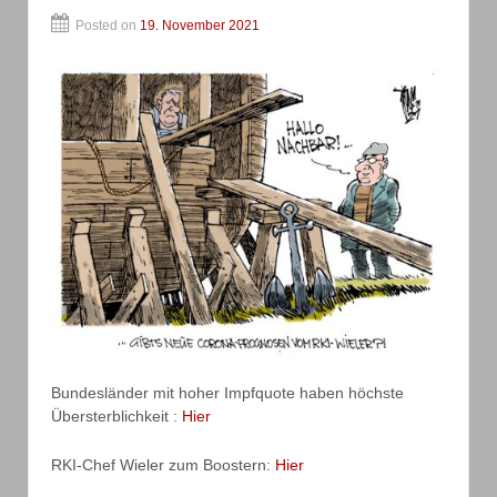
Posted on
19. November 2021
Bundesländer mit hoher Impfquote haben höchste
Übersterblichkeit :
Hier
RKI-Chef Wieler zum Boostern:
Hier