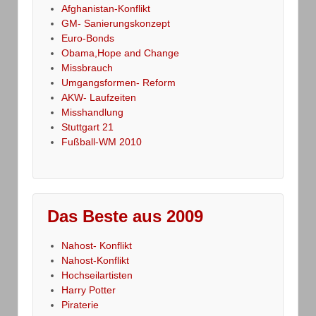
Afghanistan-Konflikt
GM- Sanierungskonzept
Euro-Bonds
Obama,Hope and Change
Missbrauch
Umgangsformen- Reform
AKW- Laufzeiten
Misshandlung
Stuttgart 21
Fußball-WM 2010
Das Beste aus 2009
Nahost- Konflikt
Nahost-Konflikt
Hochseilartisten
Harry Potter
Piraterie