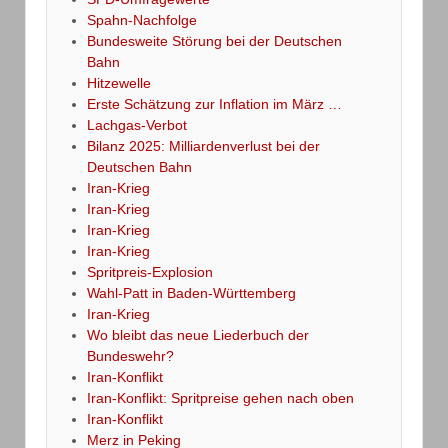
Spahn-Nachfolge
Bundesweite Störung bei der Deutschen
Bahn
Hitzewelle
Erste Schätzung zur Inflation im März …
Lachgas-Verbot
Bilanz 2025: Milliardenverlust bei der
Deutschen Bahn
Iran-Krieg
Iran-Krieg
Iran-Krieg
Iran-Krieg
Spritpreis-Explosion
Wahl-Patt in Baden-Württemberg
Iran-Krieg
Wo bleibt das neue Liederbuch der
Bundeswehr?
Iran-Konflikt
Iran-Konflikt: Spritpreise gehen nach oben
Iran-Konflikt
Merz in Peking