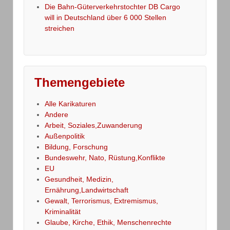
Die Bahn-Güterverkehrstochter DB Cargo
will in Deutschland über 6 000 Stellen
streichen
Themengebiete
Alle Karikaturen
Andere
Arbeit, Soziales,Zuwanderung
Außenpolitik
Bildung, Forschung
Bundeswehr, Nato, Rüstung,Konflikte
EU
Gesundheit, Medizin,
Ernährung,Landwirtschaft
Gewalt, Terrorismus, Extremismus,
Kriminalität
Glaube, Kirche, Ethik, Menschenrechte