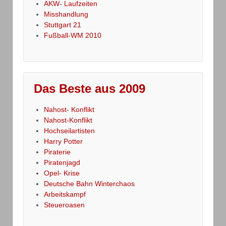
AKW- Laufzeiten
Misshandlung
Stuttgart 21
Fußball-WM 2010
Das Beste aus 2009
Nahost- Konflikt
Nahost-Konflikt
Hochseilartisten
Harry Potter
Piraterie
Piratenjagd
Opel- Krise
Deutsche Bahn Winterchaos
Arbeitskampf
Steueroasen