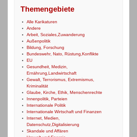
Themengebiete
Alle Karikaturen
Andere
Arbeit, Soziales,Zuwanderung
Außenpolitik
Bildung, Forschung
Bundeswehr, Nato, Rüstung,Konflikte
EU
Gesundheit, Medizin,
Ernährung,Landwirtschaft
Gewalt, Terrorismus, Extremismus,
Kriminalität
Glaube, Kirche, Ethik, Menschenrechte
Innenpolitik, Parteien
Internationale Politik
Internationale Wirtschaft und Finanzen
Internet, Medien,
Datenschutz,Digitalisierung
Skandale und Affären