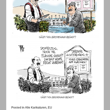
Posted in
Alle Karikaturen
,
EU