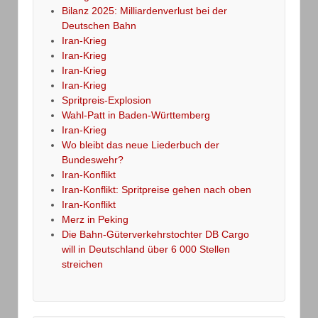
Bilanz 2025: Milliardenverlust bei der
Deutschen Bahn
Iran-Krieg
Iran-Krieg
Iran-Krieg
Iran-Krieg
Spritpreis-Explosion
Wahl-Patt in Baden-Württemberg
Iran-Krieg
Wo bleibt das neue Liederbuch der
Bundeswehr?
Iran-Konflikt
Iran-Konflikt: Spritpreise gehen nach oben
Iran-Konflikt
Merz in Peking
Die Bahn-Güterverkehrstochter DB Cargo
will in Deutschland über 6 000 Stellen
streichen