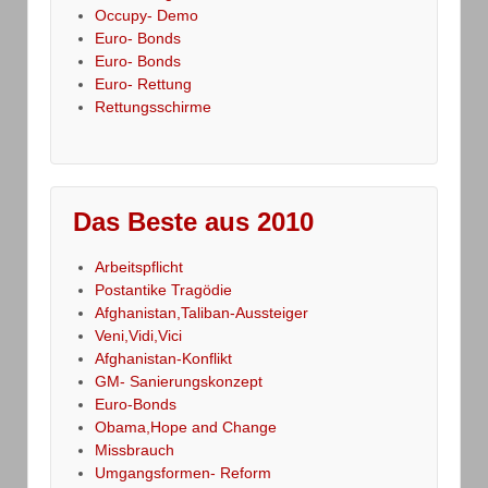
Occupy- Demo
Euro- Bonds
Euro- Bonds
Euro- Rettung
Rettungsschirme
Das Beste aus 2010
Arbeitspflicht
Postantike Tragödie
Afghanistan,Taliban-Aussteiger
Veni,Vidi,Vici
Afghanistan-Konflikt
GM- Sanierungskonzept
Euro-Bonds
Obama,Hope and Change
Missbrauch
Umgangsformen- Reform