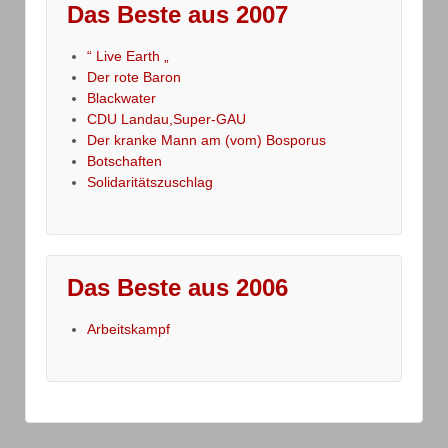
Das Beste aus 2007
“ Live Earth „
Der rote Baron
Blackwater
CDU Landau,Super-GAU
Der kranke Mann am (vom) Bosporus
Botschaften
Solidaritätszuschlag
Das Beste aus 2006
Arbeitskampf