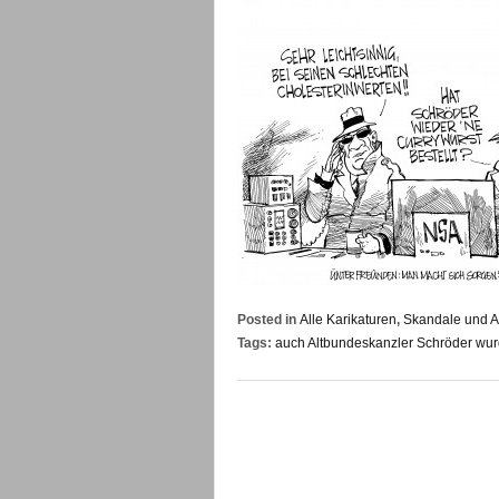
Posted in
Alle Karikaturen
,
Skandale und A
Tags:
auch Altbundeskanzler Schröder wur