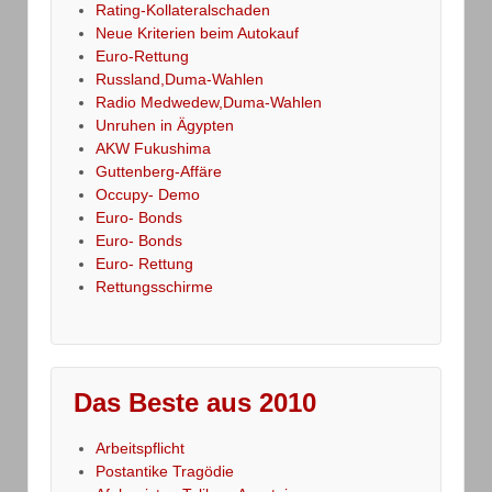
Rating-Kollateralschaden
Neue Kriterien beim Autokauf
Euro-Rettung
Russland,Duma-Wahlen
Radio Medwedew,Duma-Wahlen
Unruhen in Ägypten
AKW Fukushima
Guttenberg-Affäre
Occupy- Demo
Euro- Bonds
Euro- Bonds
Euro- Rettung
Rettungsschirme
Das Beste aus 2010
Arbeitspflicht
Postantike Tragödie