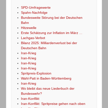
SPD-Umfragewerte
Spahn-Nachfolge
Bundesweite Störung bei der Deutschen
Bahn
Hitzewelle
Erste Schätzung zur Inflation im März …
Lachgas-Verbot
Bilanz 2025: Milliardenverlust bei der
Deutschen Bahn
Iran-Krieg
Iran-Krieg
Iran-Krieg
Iran-Krieg
Spritpreis-Explosion
Wahl-Patt in Baden-Württemberg
Iran-Krieg
Wo bleibt das neue Liederbuch der
Bundeswehr?
Iran-Konflikt
Iran-Konflikt: Spritpreise gehen nach oben