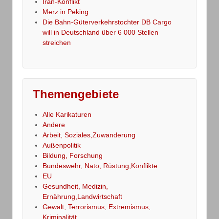
Iran-Konflikt
Merz in Peking
Die Bahn-Güterverkehrstochter DB Cargo
will in Deutschland über 6 000 Stellen
streichen
Themengebiete
Alle Karikaturen
Andere
Arbeit, Soziales,Zuwanderung
Außenpolitik
Bildung, Forschung
Bundeswehr, Nato, Rüstung,Konflikte
EU
Gesundheit, Medizin,
Ernährung,Landwirtschaft
Gewalt, Terrorismus, Extremismus,
Kriminalität