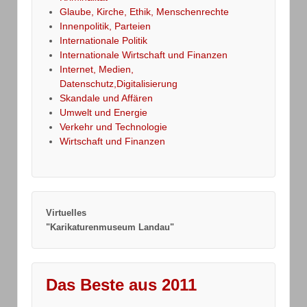
Glaube, Kirche, Ethik, Menschenrechte
Innenpolitik, Parteien
Internationale Politik
Internationale Wirtschaft und Finanzen
Internet, Medien,
Datenschutz,Digitalisierung
Skandale und Affären
Umwelt und Energie
Verkehr und Technologie
Wirtschaft und Finanzen
Virtuelles
"Karikaturenmuseum Landau"
Das Beste aus 2011