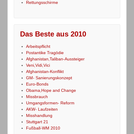
Rettungsschirme
Das Beste aus 2010
Arbeitspflicht
Postantike Tragödie
Afghanistan,Taliban-Aussteiger
Veni,Vidi,Vici
Afghanistan-Konflikt
GM- Sanierungskonzept
Euro-Bonds
Obama,Hope and Change
Missbrauch
Umgangsformen- Reform
AKW- Laufzeiten
Misshandlung
Stuttgart 21
Fußball-WM 2010