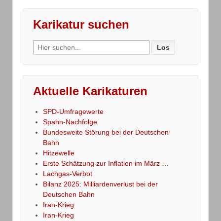
Karikatur suchen
Search
for:
Aktuelle Karikaturen
SPD-Umfragewerte
Spahn-Nachfolge
Bundesweite Störung bei der Deutschen
Bahn
Hitzewelle
Erste Schätzung zur Inflation im März …
Lachgas-Verbot
Bilanz 2025: Milliardenverlust bei der
Deutschen Bahn
Iran-Krieg
Iran-Krieg