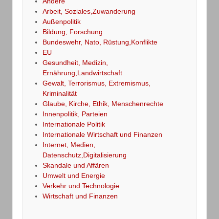
Andere
Arbeit, Soziales,Zuwanderung
Außenpolitik
Bildung, Forschung
Bundeswehr, Nato, Rüstung,Konflikte
EU
Gesundheit, Medizin,
Ernährung,Landwirtschaft
Gewalt, Terrorismus, Extremismus,
Kriminalität
Glaube, Kirche, Ethik, Menschenrechte
Innenpolitik, Parteien
Internationale Politik
Internationale Wirtschaft und Finanzen
Internet, Medien,
Datenschutz,Digitalisierung
Skandale und Affären
Umwelt und Energie
Verkehr und Technologie
Wirtschaft und Finanzen