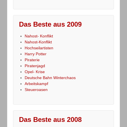
Das Beste aus 2009
Nahost- Konflikt
Nahost-Konflikt
Hochseilartisten
Harry Potter
Piraterie
Piratenjagd
Opel- Krise
Deutsche Bahn Winterchaos
Arbeitskampf
Steueroasen
Das Beste aus 2008