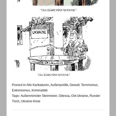
Posted in
Alle Karikaturen
,
Außenpolitik
,
Gewalt, Terrorismus,
Extremismus, Kriminalität
Tags:
Außenminister Steinmeier
,
Odessa
,
Ost-Ukraine
,
Runder
Tisch
,
Ukraine-Krise