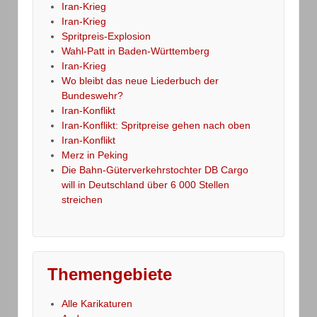
Iran-Krieg
Iran-Krieg
Spritpreis-Explosion
Wahl-Patt in Baden-Württemberg
Iran-Krieg
Wo bleibt das neue Liederbuch der
Bundeswehr?
Iran-Konflikt
Iran-Konflikt: Spritpreise gehen nach oben
Iran-Konflikt
Merz in Peking
Die Bahn-Güterverkehrstochter DB Cargo
will in Deutschland über 6 000 Stellen
streichen
Themengebiete
Alle Karikaturen