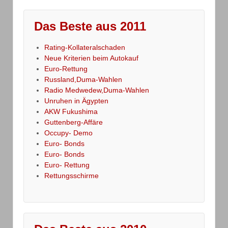
Das Beste aus 2011
Rating-Kollateralschaden
Neue Kriterien beim Autokauf
Euro-Rettung
Russland,Duma-Wahlen
Radio Medwedew,Duma-Wahlen
Unruhen in Ägypten
AKW Fukushima
Guttenberg-Affäre
Occupy- Demo
Euro- Bonds
Euro- Bonds
Euro- Rettung
Rettungsschirme