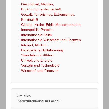
Gesundheit, Medizin,
Ernährung,Landwirtschaft
Gewalt, Terrorismus, Extremismus,
Kriminalität
Glaube, Kirche, Ethik, Menschenrechte
Innenpolitik, Parteien
Internationale Politik
Internationale Wirtschaft und Finanzen
Internet, Medien,
Datenschutz,Digitalisierung
Skandale und Affären
Umwelt und Energie
Verkehr und Technologie
Wirtschaft und Finanzen
Virtuelles
"Karikaturenmuseum Landau"