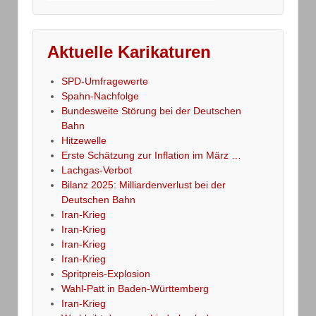
Aktuelle Karikaturen
SPD-Umfragewerte
Spahn-Nachfolge
Bundesweite Störung bei der Deutschen
Bahn
Hitzewelle
Erste Schätzung zur Inflation im März …
Lachgas-Verbot
Bilanz 2025: Milliardenverlust bei der
Deutschen Bahn
Iran-Krieg
Iran-Krieg
Iran-Krieg
Iran-Krieg
Spritpreis-Explosion
Wahl-Patt in Baden-Württemberg
Iran-Krieg