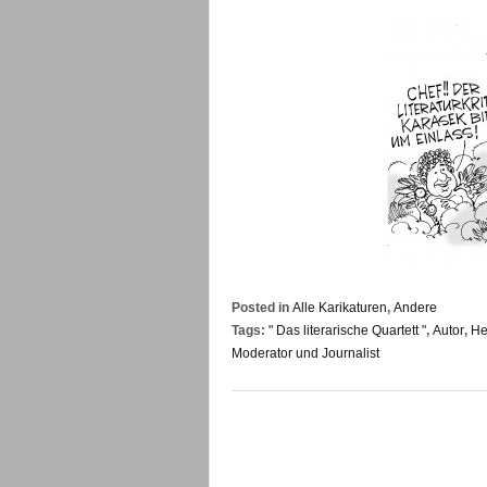
Posted in
Alle Karikaturen
,
Andere
Tags:
" Das literarische Quartett "
,
Autor
,
He
Moderator und Journalist