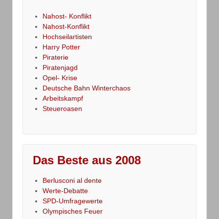
Nahost- Konflikt
Nahost-Konflikt
Hochseilartisten
Harry Potter
Piraterie
Piratenjagd
Opel- Krise
Deutsche Bahn Winterchaos
Arbeitskampf
Steueroasen
Das Beste aus 2008
Berlusconi al dente
Werte-Debatte
SPD-Umfragewerte
Olympisches Feuer