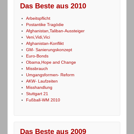
Das Beste aus 2010
Arbeitspflicht
Postantike Tragödie
Afghanistan,Taliban-Aussteiger
Veni,Vidi,Vici
Afghanistan-Konflikt
GM- Sanierungskonzept
Euro-Bonds
Obama,Hope and Change
Missbrauch
Umgangsformen- Reform
AKW- Laufzeiten
Misshandlung
Stuttgart 21
Fußball-WM 2010
Das Beste aus 2009