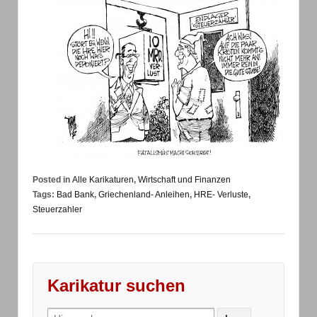
Posted in
Alle Karikaturen
,
Wirtschaft und Finanzen
Tags:
Bad Bank
,
Griechenland- Anleihen
,
HRE- Verluste
,
Steuerzahler
Karikatur suchen
Search