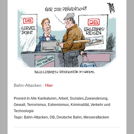
Bahn-Attacken :
Hier
Posted in
Alle Karikaturen
,
Arbeit, Soziales,Zuwanderung
,
Gewalt, Terrorismus, Extremismus, Kriminalität
,
Verkehr und
Technologie
Tags:
Bahn-Attacken
,
DB
,
Deutsche Bahn
,
Messerattacken