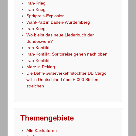
Iran-Krieg
Iran-Krieg
Spritpreis-Explosion
Wahl-Patt in Baden-Württemberg
Iran-Krieg
Wo bleibt das neue Liederbuch der
Bundeswehr?
Iran-Konflikt
Iran-Konflikt: Spritpreise gehen nach oben
Iran-Konflikt
Merz in Peking
Die Bahn-Güterverkehrstochter DB Cargo
will in Deutschland über 6 000 Stellen
streichen
Themengebiete
Alle Karikaturen