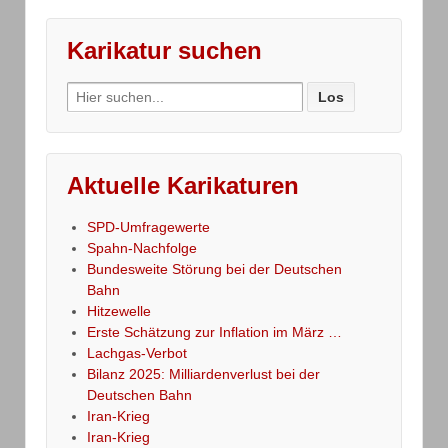
Karikatur suchen
Search
for:
Aktuelle Karikaturen
SPD-Umfragewerte
Spahn-Nachfolge
Bundesweite Störung bei der Deutschen
Bahn
Hitzewelle
Erste Schätzung zur Inflation im März …
Lachgas-Verbot
Bilanz 2025: Milliardenverlust bei der
Deutschen Bahn
Iran-Krieg
Iran-Krieg