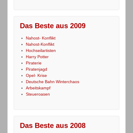
Das Beste aus 2009
Nahost- Konflikt
Nahost-Konflikt
Hochseilartisten
Harry Potter
Piraterie
Piratenjagd
Opel- Krise
Deutsche Bahn Winterchaos
Arbeitskampf
Steueroasen
Das Beste aus 2008