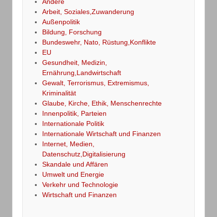
Andere
Arbeit, Soziales,Zuwanderung
Außenpolitik
Bildung, Forschung
Bundeswehr, Nato, Rüstung,Konflikte
EU
Gesundheit, Medizin,
Ernährung,Landwirtschaft
Gewalt, Terrorismus, Extremismus,
Kriminalität
Glaube, Kirche, Ethik, Menschenrechte
Innenpolitik, Parteien
Internationale Politik
Internationale Wirtschaft und Finanzen
Internet, Medien,
Datenschutz,Digitalisierung
Skandale und Affären
Umwelt und Energie
Verkehr und Technologie
Wirtschaft und Finanzen