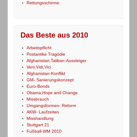
Rettungsschirme
Das Beste aus 2010
Arbeitspflicht
Postantike Tragödie
Afghanistan,Taliban-Aussteiger
Veni,Vidi,Vici
Afghanistan-Konflikt
GM- Sanierungskonzept
Euro-Bonds
Obama,Hope and Change
Missbrauch
Umgangsformen- Reform
AKW- Laufzeiten
Misshandlung
Stuttgart 21
Fußball-WM 2010