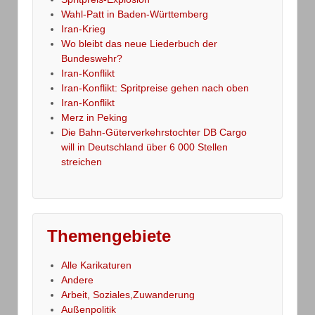
Wahl-Patt in Baden-Württemberg
Iran-Krieg
Wo bleibt das neue Liederbuch der
Bundeswehr?
Iran-Konflikt
Iran-Konflikt: Spritpreise gehen nach oben
Iran-Konflikt
Merz in Peking
Die Bahn-Güterverkehrstochter DB Cargo
will in Deutschland über 6 000 Stellen
streichen
Themengebiete
Alle Karikaturen
Andere
Arbeit, Soziales,Zuwanderung
Außenpolitik