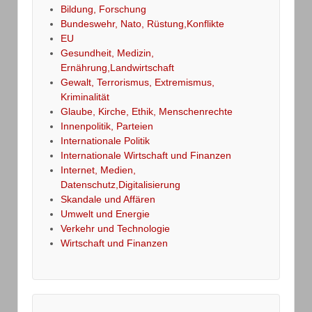
Bildung, Forschung
Bundeswehr, Nato, Rüstung,Konflikte
EU
Gesundheit, Medizin,
Ernährung,Landwirtschaft
Gewalt, Terrorismus, Extremismus,
Kriminalität
Glaube, Kirche, Ethik, Menschenrechte
Innenpolitik, Parteien
Internationale Politik
Internationale Wirtschaft und Finanzen
Internet, Medien,
Datenschutz,Digitalisierung
Skandale und Affären
Umwelt und Energie
Verkehr und Technologie
Wirtschaft und Finanzen