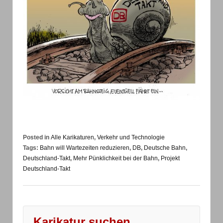
Posted in
Alle Karikaturen
,
Verkehr und Technologie
Tags:
Bahn will Wartezeiten reduzieren
,
DB
,
Deutsche Bahn
,
Deutschland-Takt
,
Mehr Pünklichkeit bei der Bahn
,
Projekt
Deutschland-Takt
Karikatur suchen