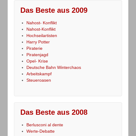
Das Beste aus 2009
Nahost- Konflikt
Nahost-Konflikt
Hochseilartisten
Harry Potter
Piraterie
Piratenjagd
Opel- Krise
Deutsche Bahn Winterchaos
Arbeitskampf
Steueroasen
Das Beste aus 2008
Berlusconi al dente
Werte-Debatte