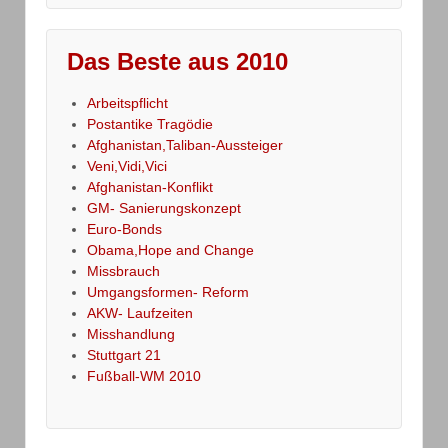
Das Beste aus 2010
Arbeitspflicht
Postantike Tragödie
Afghanistan,Taliban-Aussteiger
Veni,Vidi,Vici
Afghanistan-Konflikt
GM- Sanierungskonzept
Euro-Bonds
Obama,Hope and Change
Missbrauch
Umgangsformen- Reform
AKW- Laufzeiten
Misshandlung
Stuttgart 21
Fußball-WM 2010