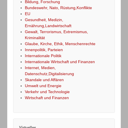
Bildung, Forschung
Bundeswehr, Nato, Rüstung,Konflikte
EU
Gesundheit, Medizin,
Ernährung,Landwirtschaft
Gewalt, Terrorismus, Extremismus,
Kriminalität
Glaube, Kirche, Ethik, Menschenrechte
Innenpolitik, Parteien
Internationale Politik
Internationale Wirtschaft und Finanzen
Internet, Medien,
Datenschutz,Digitalisierung
Skandale und Affären
Umwelt und Energie
Verkehr und Technologie
Wirtschaft und Finanzen
Virtuelles