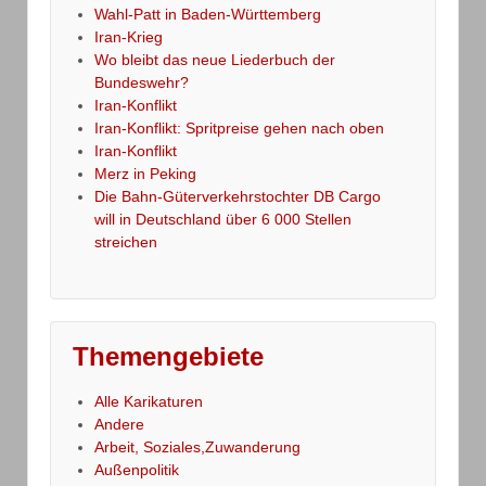
Wahl-Patt in Baden-Württemberg
Iran-Krieg
Wo bleibt das neue Liederbuch der
Bundeswehr?
Iran-Konflikt
Iran-Konflikt: Spritpreise gehen nach oben
Iran-Konflikt
Merz in Peking
Die Bahn-Güterverkehrstochter DB Cargo
will in Deutschland über 6 000 Stellen
streichen
Themengebiete
Alle Karikaturen
Andere
Arbeit, Soziales,Zuwanderung
Außenpolitik