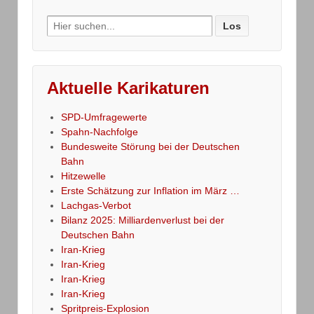
Search
for:
Aktuelle Karikaturen
SPD-Umfragewerte
Spahn-Nachfolge
Bundesweite Störung bei der Deutschen
Bahn
Hitzewelle
Erste Schätzung zur Inflation im März …
Lachgas-Verbot
Bilanz 2025: Milliardenverlust bei der
Deutschen Bahn
Iran-Krieg
Iran-Krieg
Iran-Krieg
Iran-Krieg
Spritpreis-Explosion