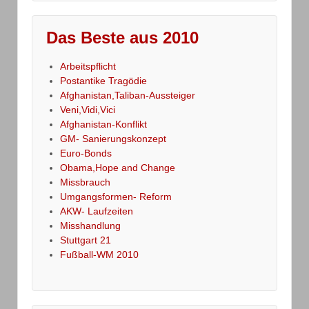
Das Beste aus 2010
Arbeitspflicht
Postantike Tragödie
Afghanistan,Taliban-Aussteiger
Veni,Vidi,Vici
Afghanistan-Konflikt
GM- Sanierungskonzept
Euro-Bonds
Obama,Hope and Change
Missbrauch
Umgangsformen- Reform
AKW- Laufzeiten
Misshandlung
Stuttgart 21
Fußball-WM 2010