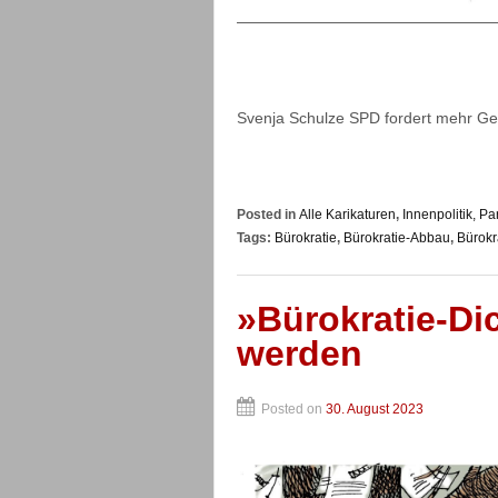
————————————————
Svenja Schulze SPD fordert mehr Geld
Posted in
Alle Karikaturen
,
Innenpolitik, Pa
Tags:
Bürokratie
,
Bürokratie-Abbau
,
Bürokr
»Bürokratie-Dic
werden
Posted on
30. August 2023