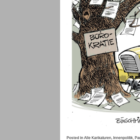
Posted in
Alle Karikaturen
,
Innenpolitik, Pa