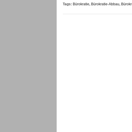
Tags:
Bürokratie
,
Bürokratie-Abbau
,
Bürokr