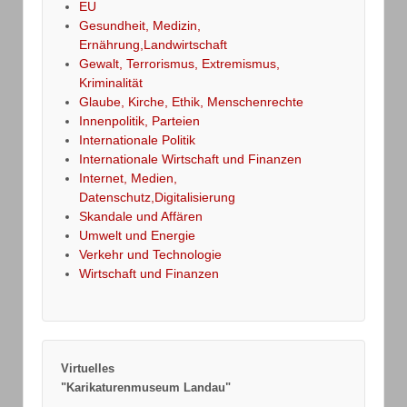
EU
Gesundheit, Medizin,
Ernährung,Landwirtschaft
Gewalt, Terrorismus, Extremismus,
Kriminalität
Glaube, Kirche, Ethik, Menschenrechte
Innenpolitik, Parteien
Internationale Politik
Internationale Wirtschaft und Finanzen
Internet, Medien,
Datenschutz,Digitalisierung
Skandale und Affären
Umwelt und Energie
Verkehr und Technologie
Wirtschaft und Finanzen
Virtuelles
"Karikaturenmuseum Landau"