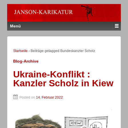
Menü
Startseite
›
Beiträge getagged Bundeskanzler Scholz
Blog-Archive
Ukraine-Konflikt :
Kanzler Scholz in Kiew
Posted on
14. Februar 2022