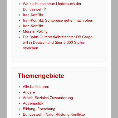
Wo bleibt das neue Liederbuch der
Bundeswehr?
Iran-Konflikt
Iran-Konflikt: Spritpreise gehen nach oben
Iran-Konflikt
Merz in Peking
Die Bahn-Güterverkehrstochter DB Cargo
will in Deutschland über 6 000 Stellen
streichen
Themengebiete
Alle Karikaturen
Andere
Arbeit, Soziales,Zuwanderung
Außenpolitik
Bildung, Forschung
Bundeswehr, Nato, Rüstung,Konflikte