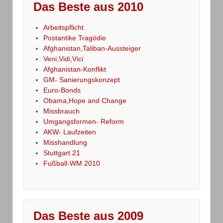
Das Beste aus 2010
Arbeitspflicht
Postantike Tragödie
Afghanistan,Taliban-Aussteiger
Veni,Vidi,Vici
Afghanistan-Konflikt
GM- Sanierungskonzept
Euro-Bonds
Obama,Hope and Change
Missbrauch
Umgangsformen- Reform
AKW- Laufzeiten
Misshandlung
Stuttgart 21
Fußball-WM 2010
Das Beste aus 2009