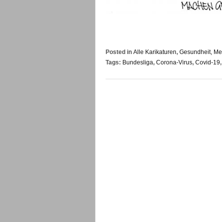
Posted in
Alle Karikaturen
,
Gesundheit, Med
Tags:
Bundesliga
,
Corona-Virus
,
Covid-19