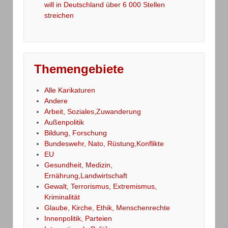
will in Deutschland über 6 000 Stellen
streichen
Themengebiete
Alle Karikaturen
Andere
Arbeit, Soziales,Zuwanderung
Außenpolitik
Bildung, Forschung
Bundeswehr, Nato, Rüstung,Konflikte
EU
Gesundheit, Medizin,
Ernährung,Landwirtschaft
Gewalt, Terrorismus, Extremismus,
Kriminalität
Glaube, Kirche, Ethik, Menschenrechte
Innenpolitik, Parteien