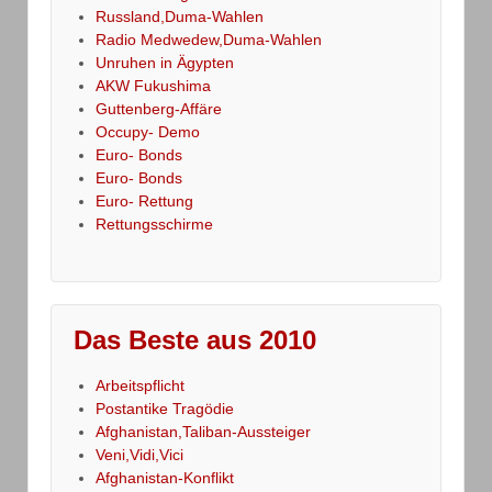
Russland,Duma-Wahlen
Radio Medwedew,Duma-Wahlen
Unruhen in Ägypten
AKW Fukushima
Guttenberg-Affäre
Occupy- Demo
Euro- Bonds
Euro- Bonds
Euro- Rettung
Rettungsschirme
Das Beste aus 2010
Arbeitspflicht
Postantike Tragödie
Afghanistan,Taliban-Aussteiger
Veni,Vidi,Vici
Afghanistan-Konflikt