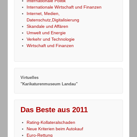
Internationale Politik
Internationale Wirtschaft und Finanzen
Internet, Medien,
Datenschutz,Digitalisierung
Skandale und Affären
Umwelt und Energie
Verkehr und Technologie
Wirtschaft und Finanzen
Virtuelles
"Karikaturenmuseum Landau"
Das Beste aus 2011
Rating-Kollateralschaden
Neue Kriterien beim Autokauf
Euro-Rettung