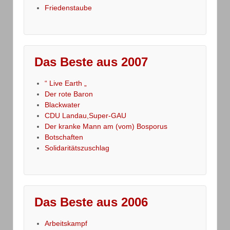
Friedenstaube
Das Beste aus 2007
“ Live Earth „
Der rote Baron
Blackwater
CDU Landau,Super-GAU
Der kranke Mann am (vom) Bosporus
Botschaften
Solidaritätszuschlag
Das Beste aus 2006
Arbeitskampf