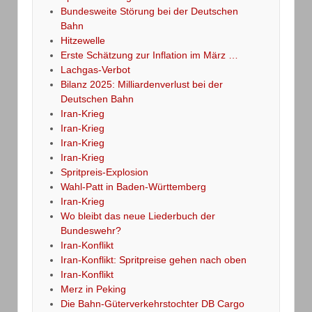
Bundesweite Störung bei der Deutschen
Bahn
Hitzewelle
Erste Schätzung zur Inflation im März …
Lachgas-Verbot
Bilanz 2025: Milliardenverlust bei der
Deutschen Bahn
Iran-Krieg
Iran-Krieg
Iran-Krieg
Iran-Krieg
Spritpreis-Explosion
Wahl-Patt in Baden-Württemberg
Iran-Krieg
Wo bleibt das neue Liederbuch der
Bundeswehr?
Iran-Konflikt
Iran-Konflikt: Spritpreise gehen nach oben
Iran-Konflikt
Merz in Peking
Die Bahn-Güterverkehrstochter DB Cargo