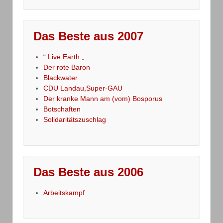
Das Beste aus 2007
“ Live Earth „
Der rote Baron
Blackwater
CDU Landau,Super-GAU
Der kranke Mann am (vom) Bosporus
Botschaften
Solidaritätszuschlag
Das Beste aus 2006
Arbeitskampf