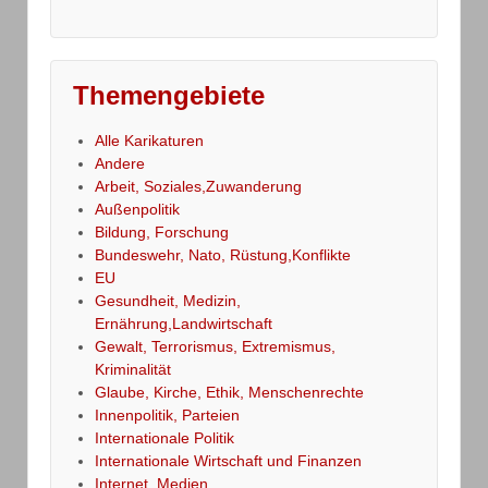
Themengebiete
Alle Karikaturen
Andere
Arbeit, Soziales,Zuwanderung
Außenpolitik
Bildung, Forschung
Bundeswehr, Nato, Rüstung,Konflikte
EU
Gesundheit, Medizin,
Ernährung,Landwirtschaft
Gewalt, Terrorismus, Extremismus,
Kriminalität
Glaube, Kirche, Ethik, Menschenrechte
Innenpolitik, Parteien
Internationale Politik
Internationale Wirtschaft und Finanzen
Internet, Medien,