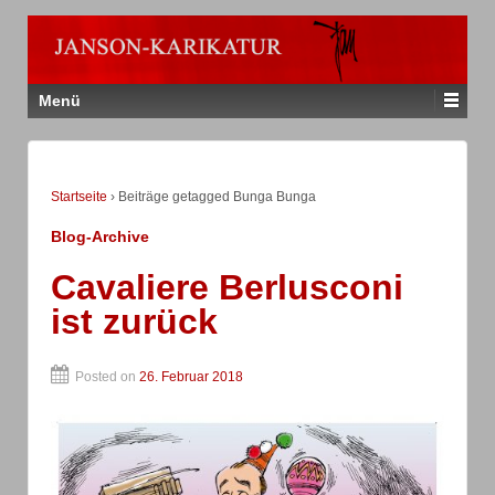
Menü
Startseite
›
Beiträge getagged Bunga Bunga
Blog-Archive
Cavaliere Berlusconi
ist zurück
Posted on
26. Februar 2018