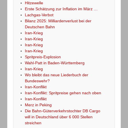
Hitzewelle
Erste Schätzung zur Inflation im März …
Lachgas-Verbot
Bilanz 2025: Milliardenverlust bei der
Deutschen Bahn
Iran-Krieg
Iran-Krieg
Iran-Krieg
Iran-Krieg
Spritpreis-Explosion
Wahl-Patt in Baden-Württemberg
Iran-Krieg
Wo bleibt das neue Liederbuch der
Bundeswehr?
Iran-Konflikt
Iran-Konflikt: Spritpreise gehen nach oben
Iran-Konflikt
Merz in Peking
Die Bahn-Güterverkehrstochter DB Cargo
will in Deutschland über 6 000 Stellen
streichen