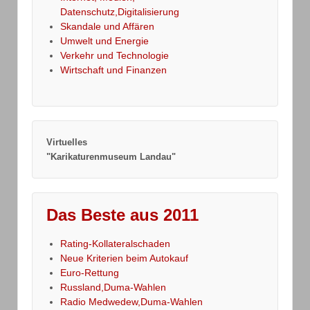
Datenschutz,Digitalisierung
Skandale und Affären
Umwelt und Energie
Verkehr und Technologie
Wirtschaft und Finanzen
Virtuelles
"Karikaturenmuseum Landau"
Das Beste aus 2011
Rating-Kollateralschaden
Neue Kriterien beim Autokauf
Euro-Rettung
Russland,Duma-Wahlen
Radio Medwedew,Duma-Wahlen