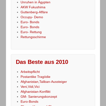
Unruhen in Ägypten
AKW Fukushima
Guttenberg-Affäre
Occupy- Demo
Euro- Bonds
Euro- Bonds
Euro- Rettung
Rettungsschirme
Das Beste aus 2010
Arbeitspflicht
Postantike Tragödie
Afghanistan,Taliban-Aussteiger
Veni,Vidi,Vici
Afghanistan-Konflikt
GM- Sanierungskonzept
Euro-Bonds