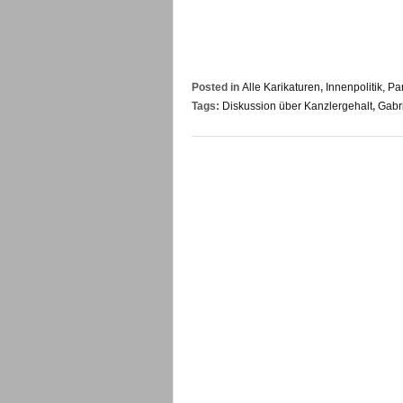
Posted in
Alle Karikaturen
,
Innenpolitik, Pa
Tags:
Diskussion über Kanzlergehalt
,
Gabr