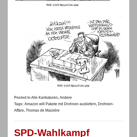
Posted in
Alle Karikaturen
,
Andere
Tags:
Amazon will Pakete mit Drohnen ausliefern
,
Drohnen-
Affäre
,
Thomas de Maiziére
SPD-Wahlkampf