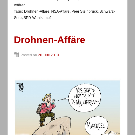
Affären
Tags:
Drohnen-Affäre
,
NSA-Affäre
,
Peer Steinbrück
,
Schwarz-
Gelb
,
SPD-Wahlkampf
Drohnen-Affäre
Posted on
26. Juli 2013