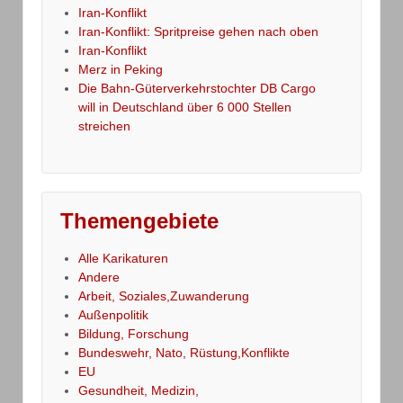
Iran-Konflikt
Iran-Konflikt: Spritpreise gehen nach oben
Iran-Konflikt
Merz in Peking
Die Bahn-Güterverkehrstochter DB Cargo
will in Deutschland über 6 000 Stellen
streichen
Themengebiete
Alle Karikaturen
Andere
Arbeit, Soziales,Zuwanderung
Außenpolitik
Bildung, Forschung
Bundeswehr, Nato, Rüstung,Konflikte
EU
Gesundheit, Medizin,