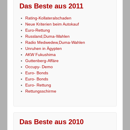
Das Beste aus 2011
Rating-Kollateralschaden
Neue Kriterien beim Autokauf
Euro-Rettung
Russland,Duma-Wahlen
Radio Medwedew,Duma-Wahlen
Unruhen in Ägypten
AKW Fukushima
Guttenberg-Affäre
Occupy- Demo
Euro- Bonds
Euro- Bonds
Euro- Rettung
Rettungsschirme
Das Beste aus 2010