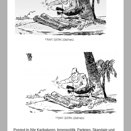
Posted in
Alle Karikaturen
,
Innenpolitik, Parteien
,
Skandale und