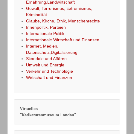
Ernährung,Landwirtschaft
Gewalt, Terrorismus, Extremismus,
Kriminalität
Glaube, Kirche, Ethik, Menschenrechte
Innenpolitik, Parteien
Internationale Politik
Internationale Wirtschaft und Finanzen
Internet, Medien,
Datenschutz,Digitalisierung
Skandale und Affären
Umwelt und Energie
Verkehr und Technologie
Wirtschaft und Finanzen
Virtuelles
"Karikaturenmuseum Landau"