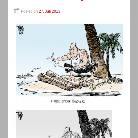
Posted on
27. Juli 2013