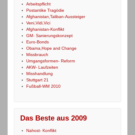
Arbeitspflicht
Postantike Tragödie
Afghanistan,Taliban-Aussteiger
Veni,Vidi,Vici
Afghanistan-Konflikt
GM- Sanierungskonzept
Euro-Bonds
Obama,Hope and Change
Missbrauch
Umgangsformen- Reform
AKW- Laufzeiten
Misshandlung
Stuttgart 21
Fußball-WM 2010
Das Beste aus 2009
Nahost- Konflikt