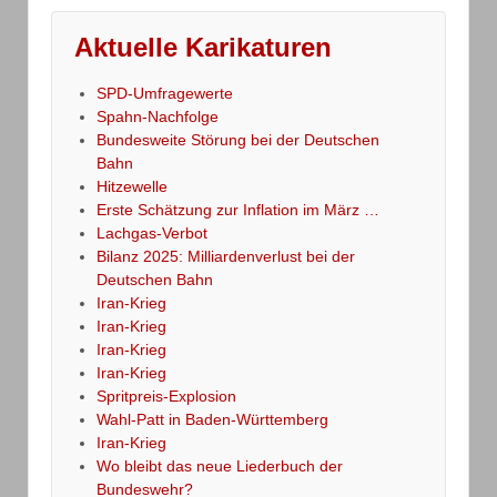
Aktuelle Karikaturen
SPD-Umfragewerte
Spahn-Nachfolge
Bundesweite Störung bei der Deutschen
Bahn
Hitzewelle
Erste Schätzung zur Inflation im März …
Lachgas-Verbot
Bilanz 2025: Milliardenverlust bei der
Deutschen Bahn
Iran-Krieg
Iran-Krieg
Iran-Krieg
Iran-Krieg
Spritpreis-Explosion
Wahl-Patt in Baden-Württemberg
Iran-Krieg
Wo bleibt das neue Liederbuch der
Bundeswehr?