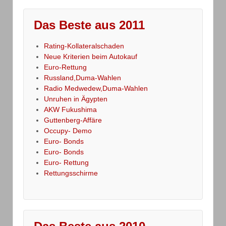
Das Beste aus 2011
Rating-Kollateralschaden
Neue Kriterien beim Autokauf
Euro-Rettung
Russland,Duma-Wahlen
Radio Medwedew,Duma-Wahlen
Unruhen in Ägypten
AKW Fukushima
Guttenberg-Affäre
Occupy- Demo
Euro- Bonds
Euro- Bonds
Euro- Rettung
Rettungsschirme