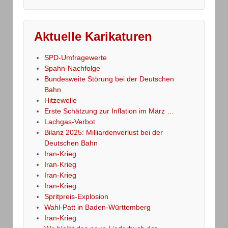
Aktuelle Karikaturen
SPD-Umfragewerte
Spahn-Nachfolge
Bundesweite Störung bei der Deutschen
Bahn
Hitzewelle
Erste Schätzung zur Inflation im März …
Lachgas-Verbot
Bilanz 2025: Milliardenverlust bei der
Deutschen Bahn
Iran-Krieg
Iran-Krieg
Iran-Krieg
Iran-Krieg
Spritpreis-Explosion
Wahl-Patt in Baden-Württemberg
Iran-Krieg