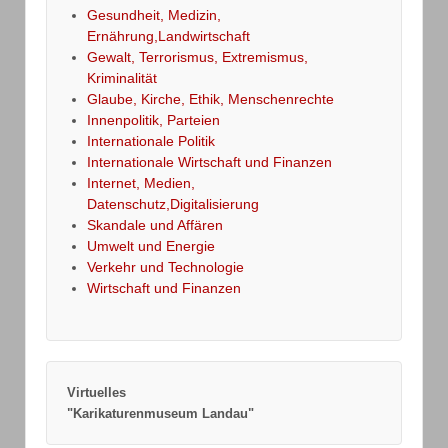
Gesundheit, Medizin,
Ernährung,Landwirtschaft
Gewalt, Terrorismus, Extremismus,
Kriminalität
Glaube, Kirche, Ethik, Menschenrechte
Innenpolitik, Parteien
Internationale Politik
Internationale Wirtschaft und Finanzen
Internet, Medien,
Datenschutz,Digitalisierung
Skandale und Affären
Umwelt und Energie
Verkehr und Technologie
Wirtschaft und Finanzen
Virtuelles
"Karikaturenmuseum Landau"